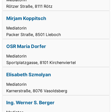
Rötzer Straße, 8111 Rötz
Mirjam Koppitsch
Mediatorin
Packer Straße, 8501 Lieboch
OSR Maria Dorfer
Mediatorin
Sportplatzgasse, 8101 Kirchenviertel
Elisabeth Szmolyan
Mediatorin
Karnerstraße, 8076 Vasoldsberg
Ing. Werner S. Berger