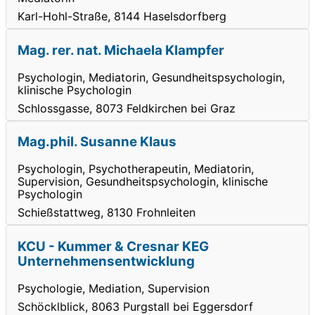
Karl-Hohl-Straße, 8144 Haselsdorfberg
Mag. rer. nat. Michaela Klampfer
Psychologin, Mediatorin, Gesundheitspsychologin,
klinische Psychologin
Schlossgasse, 8073 Feldkirchen bei Graz
Mag.phil. Susanne Klaus
Psychologin, Psychotherapeutin, Mediatorin,
Supervision, Gesundheitspsychologin, klinische
Psychologin
Schießstattweg, 8130 Frohnleiten
KCU - Kummer & Cresnar KEG
Unternehmensentwicklung
Psychologie, Mediation, Supervision
Schöcklblick, 8063 Purgstall bei Eggersdorf