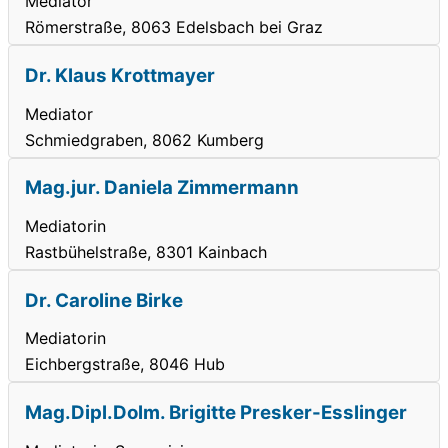
Mediator
Römerstraße, 8063 Edelsbach bei Graz
Dr. Klaus Krottmayer
Mediator
Schmiedgraben, 8062 Kumberg
Mag.jur. Daniela Zimmermann
Mediatorin
Rastbühelstraße, 8301 Kainbach
Dr. Caroline Birke
Mediatorin
Eichbergstraße, 8046 Hub
Mag.Dipl.Dolm. Brigitte Presker-Esslinger