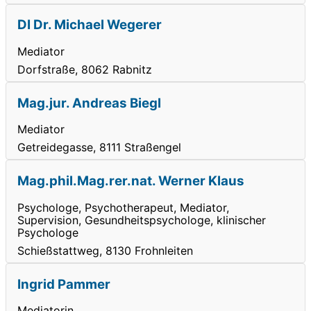
DI Dr. Michael Wegerer
Mediator
Dorfstraße, 8062 Rabnitz
Mag.jur. Andreas Biegl
Mediator
Getreidegasse, 8111 Straßengel
Mag.phil.Mag.rer.nat. Werner Klaus
Psychologe, Psychotherapeut, Mediator,
Supervision, Gesundheitspsychologe, klinischer
Psychologe
Schießstattweg, 8130 Frohnleiten
Ingrid Pammer
Mediatorin