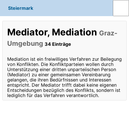
Steiermark
Mediator, Mediation
Graz-
Umgebung
34 Einträge
Mediation ist ein freiwilliges Verfahren zur Beilegung
von Konflikten. Die Konfliktparteien wollen durch
Unterstützung einer dritten unparteiischen Person
(Mediator) zu einer gemeinsamen Vereinbarung
gelangen, die ihren Bedürfnissen und Interessen
entspricht. Der Mediator trifft dabei keine eigenen
Entscheidungen bezüglich des Konflikts, sondern ist
lediglich für das Verfahren verantwortlich.