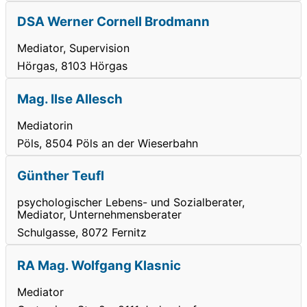
DSA Werner Cornell Brodmann
Mediator, Supervision
Hörgas, 8103 Hörgas
Mag. Ilse Allesch
Mediatorin
Pöls, 8504 Pöls an der Wieserbahn
Günther Teufl
psychologischer Lebens- und Sozialberater,
Mediator, Unternehmensberater
Schulgasse, 8072 Fernitz
RA Mag. Wolfgang Klasnic
Mediator