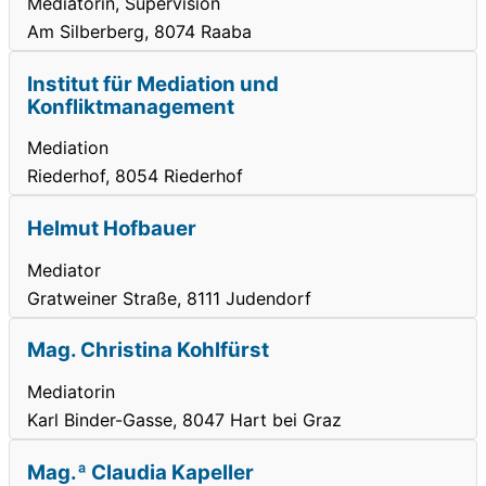
Mediatorin, Supervision
Am Silberberg, 8074 Raaba
Institut für Mediation und
Konfliktmanagement
Mediation
Riederhof, 8054 Riederhof
Helmut Hofbauer
Mediator
Gratweiner Straße, 8111 Judendorf
Mag. Christina Kohlfürst
Mediatorin
Karl Binder-Gasse, 8047 Hart bei Graz
Mag.ª Claudia Kapeller