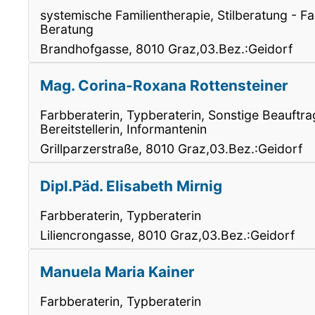
systemische Familientherapie, Stilberatung - 
Beratung
Brandhofgasse, 8010 Graz,03.Bez.:Geidorf
Mag. Corina-Roxana Rottensteiner
Farbberaterin, Typberaterin, Sonstige Beauftrag
Bereitstellerin, Informantenin
Grillparzerstraße, 8010 Graz,03.Bez.:Geidorf
Dipl.Päd. Elisabeth Mirnig
Farbberaterin, Typberaterin
Liliencrongasse, 8010 Graz,03.Bez.:Geidorf
Manuela Maria Kainer
Farbberaterin, Typberaterin