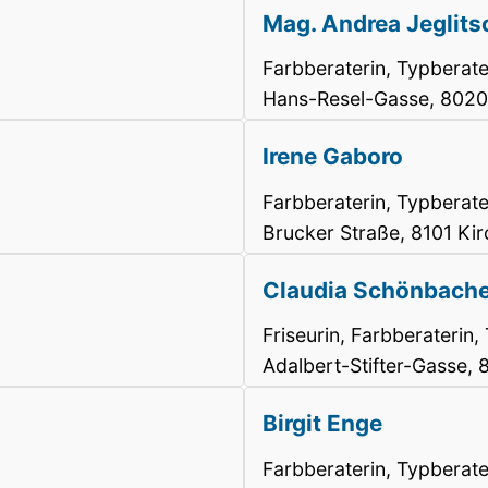
Mag. Andrea Jeglits
Farbberaterin, Typberate
Hans-Resel-Gasse, 8020
Irene Gaboro
Farbberaterin, Typberate
Brucker Straße, 8101 Kir
Claudia Schönbache
Friseurin, Farbberaterin,
Adalbert-Stifter-Gasse, 
Birgit Enge
Farbberaterin, Typberate