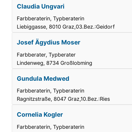
Claudia Ungvari
Farbberaterin, Typberaterin
Liebiggasse, 8010 Graz,03.Bez.:Geidorf
Josef Ägydius Moser
Farbberater, Typberater
Lindenweg, 8734 Großlobming
Gundula Medwed
Farbberaterin, Typberaterin
Ragnitzstraße, 8047 Graz,10.Bez.:Ries
Cornelia Kogler
Farbberaterin, Typberaterin