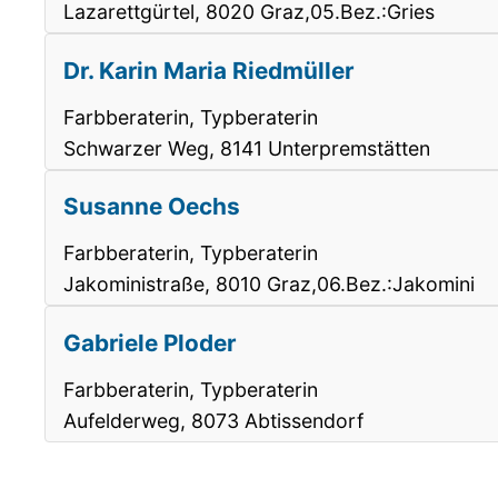
Lazarettgürtel, 8020 Graz,05.Bez.:Gries
Dr. Karin Maria Riedmüller
Farbberaterin, Typberaterin
Schwarzer Weg, 8141 Unterpremstätten
Susanne Oechs
Farbberaterin, Typberaterin
Jakoministraße, 8010 Graz,06.Bez.:Jakomini
Gabriele Ploder
Farbberaterin, Typberaterin
Aufelderweg, 8073 Abtissendorf