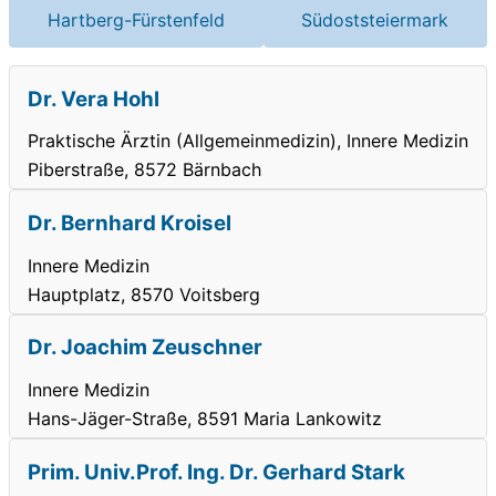
Hartberg-Fürstenfeld
Südoststeiermark
Dr. Vera Hohl
Praktische Ärztin (Allgemeinmedizin), Innere Medizin
Piberstraße, 8572 Bärnbach
Dr. Bernhard Kroisel
Innere Medizin
Hauptplatz, 8570 Voitsberg
Dr. Joachim Zeuschner
Innere Medizin
Hans-Jäger-Straße, 8591 Maria Lankowitz
Prim. Univ.Prof. Ing. Dr. Gerhard Stark