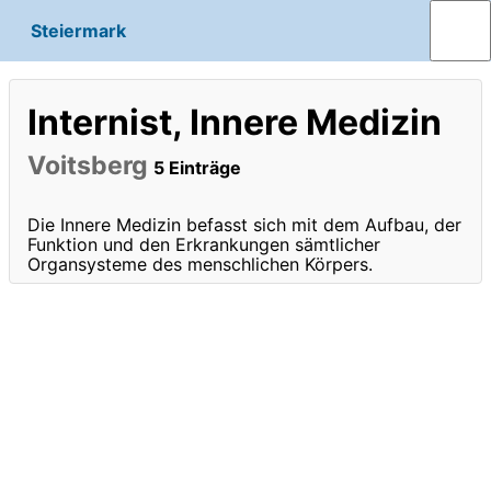
Steiermark
Internist, Innere Medizin
Voitsberg
5 Einträge
Die Innere Medizin befasst sich mit dem Aufbau, der
Funktion und den Erkrankungen sämtlicher
Organsysteme des menschlichen Körpers.