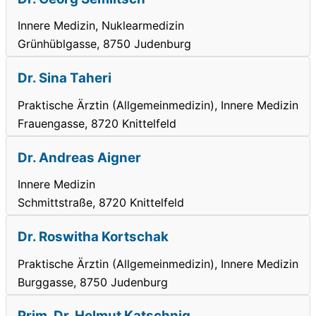
Innere Medizin, Nuklearmedizin
Grünhüblgasse, 8750 Judenburg
Dr. Sina Taheri
Praktische Ärztin (Allgemeinmedizin), Innere Medizin
Frauengasse, 8720 Knittelfeld
Dr. Andreas Aigner
Innere Medizin
Schmittstraße, 8720 Knittelfeld
Dr. Roswitha Kortschak
Praktische Ärztin (Allgemeinmedizin), Innere Medizin
Burggasse, 8750 Judenburg
Prim. Dr. Helmut Katschnig