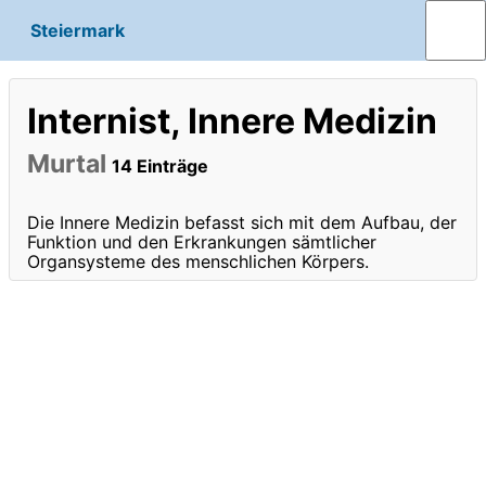
Steiermark
Internist, Innere Medizin
Murtal
14 Einträge
Die Innere Medizin befasst sich mit dem Aufbau, der
Funktion und den Erkrankungen sämtlicher
Organsysteme des menschlichen Körpers.