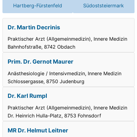
Hartberg-Fürstenfeld
Südoststeiermark
Dr. Martin Decrinis
Praktischer Arzt (Allgemeinmedizin), Innere Medizin
Bahnhofstraße, 8742 Obdach
Prim. Dr. Gernot Maurer
Anästhesiologie / Intensivmedizin, Innere Medizin
Schlossergasse, 8750 Judenburg
Dr. Karl Rumpl
Praktischer Arzt (Allgemeinmedizin), Innere Medizin
Dr. Heinrich Hulla-Platz, 8753 Fohnsdorf
MR Dr. Helmut Leitner