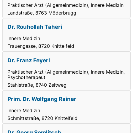
Praktischer Arzt (Allgemeinmedizin), Innere Medizin
Landstraße, 8763 Möderbrugg
Dr. Rouhollah Taheri
Innere Medizin
Frauengasse, 8720 Knittelfeld
Dr. Franz Feyerl
Praktischer Arzt (Allgemeinmedizin), Innere Medizin,
Psychotherapeut
Stahlstraße, 8740 Zeltweg
Prim. Dr. Wolfgang Rainer
Innere Medizin
Schmittstraße, 8720 Knittelfeld
Dr. Georg Semlitsch