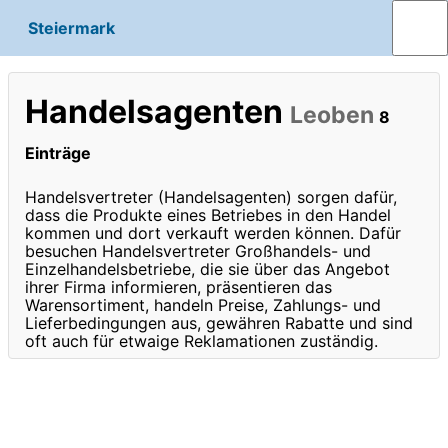
Steiermark
Handelsagenten
Leoben
8
Einträge
Handelsvertreter (Handelsagenten) sorgen dafür,
dass die Produkte eines Betriebes in den Handel
kommen und dort verkauft werden können. Dafür
besuchen Handelsvertreter Großhandels- und
Einzelhandelsbetriebe, die sie über das Angebot
ihrer Firma informieren, präsentieren das
Warensortiment, handeln Preise, Zahlungs- und
Lieferbedingungen aus, gewähren Rabatte und sind
oft auch für etwaige Reklamationen zuständig.