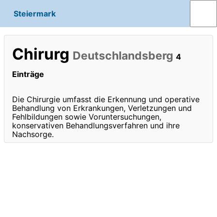
Steiermark
Chirurg
Deutschlandsberg
4
Einträge
Die Chirurgie umfasst die Erkennung und operative
Behandlung von Erkrankungen, Verletzungen und
Fehlbildungen sowie Voruntersuchungen,
konservativen Behandlungsverfahren und ihre
Nachsorge.