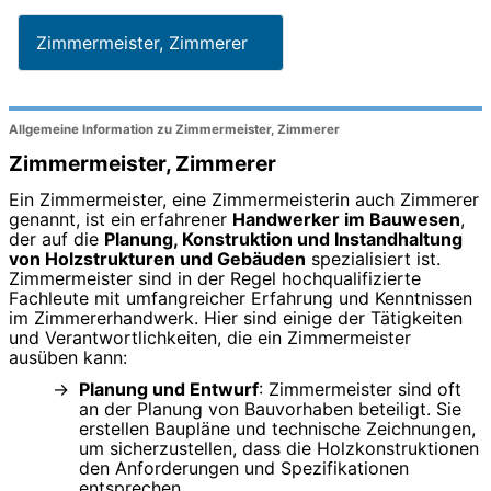
Zimmermeister, Zimmerer
Allgemeine Information zu Zimmermeister, Zimmerer
Zimmermeister, Zimmerer
Ein Zimmermeister, eine Zimmermeisterin auch Zimmerer
genannt, ist ein erfahrener
Handwerker im Bauwesen
,
der auf die
Planung, Konstruktion und Instandhaltung
von Holzstrukturen und Gebäuden
spezialisiert ist.
Zimmermeister sind in der Regel hochqualifizierte
Fachleute mit umfangreicher Erfahrung und Kenntnissen
im Zimmererhandwerk. Hier sind einige der Tätigkeiten
und Verantwortlichkeiten, die ein Zimmermeister
ausüben kann:
Planung und Entwurf
: Zimmermeister sind oft
an der Planung von Bauvorhaben beteiligt. Sie
erstellen Baupläne und technische Zeichnungen,
um sicherzustellen, dass die Holzkonstruktionen
den Anforderungen und Spezifikationen
entsprechen.