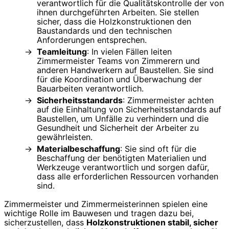
verantwortlich für die Qualitätskontrolle der von
ihnen durchgeführten Arbeiten. Sie stellen
sicher, dass die Holzkonstruktionen den
Baustandards und den technischen
Anforderungen entsprechen.
Teamleitung
: In vielen Fällen leiten
Zimmermeister Teams von Zimmerern und
anderen Handwerkern auf Baustellen. Sie sind
für die Koordination und Überwachung der
Bauarbeiten verantwortlich.
Sicherheitsstandards
: Zimmermeister achten
auf die Einhaltung von Sicherheitsstandards auf
Baustellen, um Unfälle zu verhindern und die
Gesundheit und Sicherheit der Arbeiter zu
gewährleisten.
Materialbeschaffung
: Sie sind oft für die
Beschaffung der benötigten Materialien und
Werkzeuge verantwortlich und sorgen dafür,
dass alle erforderlichen Ressourcen vorhanden
sind.
Zimmermeister und Zimmermeisterinnen spielen eine
wichtige Rolle im Bauwesen und tragen dazu bei,
sicherzustellen, dass
Holzkonstruktionen stabil, sicher