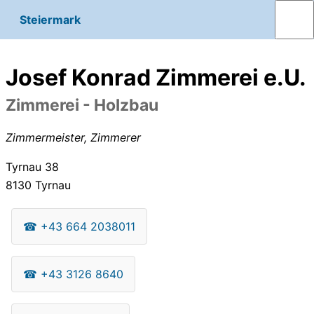
Steiermark
Josef Konrad Zimmerei e.U.
Zimmerei - Holzbau
Zimmermeister, Zimmerer
Tyrnau 38
8130
Tyrnau
☎
+43 664 2038011
☎
+43 3126 8640