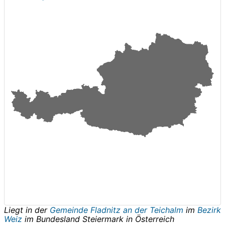
Liegt in der
Gemeinde Fladnitz an der Teichalm
im
Bezirk
Weiz
im Bundesland
Steiermark
in
Österreich