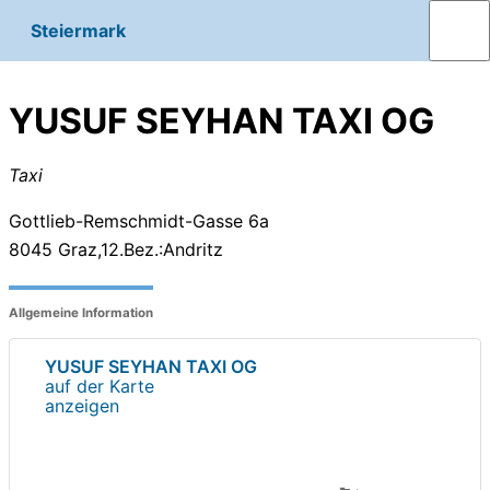
Steiermark
YUSUF SEYHAN TAXI OG
Taxi
Gottlieb-Remschmidt-Gasse 6a
8045
Graz,12.Bez.:Andritz
Allgemeine Information
YUSUF SEYHAN TAXI OG
auf der Karte
anzeigen