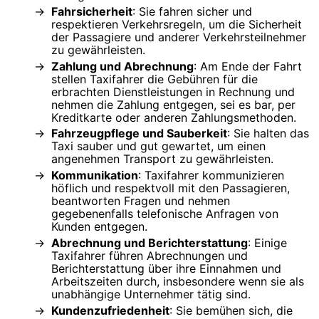
Fahrsicherheit
: Sie fahren sicher und
respektieren Verkehrsregeln, um die Sicherheit
der Passagiere und anderer Verkehrsteilnehmer
zu gewährleisten.
Zahlung und Abrechnung
: Am Ende der Fahrt
stellen Taxifahrer die Gebühren für die
erbrachten Dienstleistungen in Rechnung und
nehmen die Zahlung entgegen, sei es bar, per
Kreditkarte oder anderen Zahlungsmethoden.
Fahrzeugpflege und Sauberkeit
: Sie halten das
Taxi sauber und gut gewartet, um einen
angenehmen Transport zu gewährleisten.
Kommunikation
: Taxifahrer kommunizieren
höflich und respektvoll mit den Passagieren,
beantworten Fragen und nehmen
gegebenenfalls telefonische Anfragen von
Kunden entgegen.
Abrechnung und Berichterstattung
: Einige
Taxifahrer führen Abrechnungen und
Berichterstattung über ihre Einnahmen und
Arbeitszeiten durch, insbesondere wenn sie als
unabhängige Unternehmer tätig sind.
Kundenzufriedenheit
: Sie bemühen sich, die