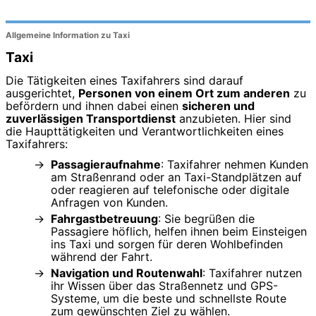
Allgemeine Information zu Taxi
Taxi
Die Tätigkeiten eines Taxifahrers sind darauf
ausgerichtet,
Personen von einem Ort zum anderen
zu
befördern und ihnen dabei einen
sicheren und
zuverlässigen Transportdienst
anzubieten. Hier sind
die Haupttätigkeiten und Verantwortlichkeiten eines
Taxifahrers:
Passagieraufnahme
: Taxifahrer nehmen Kunden
am Straßenrand oder an Taxi-Standplätzen auf
oder reagieren auf telefonische oder digitale
Anfragen von Kunden.
Fahrgastbetreuung
: Sie begrüßen die
Passagiere höflich, helfen ihnen beim Einsteigen
ins Taxi und sorgen für deren Wohlbefinden
während der Fahrt.
Navigation und Routenwahl
: Taxifahrer nutzen
ihr Wissen über das Straßennetz und GPS-
Systeme, um die beste und schnellste Route
zum gewünschten Ziel zu wählen.