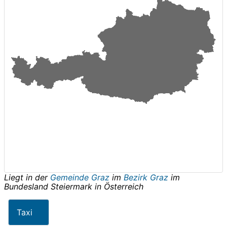
Liegt in der
Gemeinde Graz
im
Bezirk Graz
im
Bundesland
Steiermark
in
Österreich
Taxi