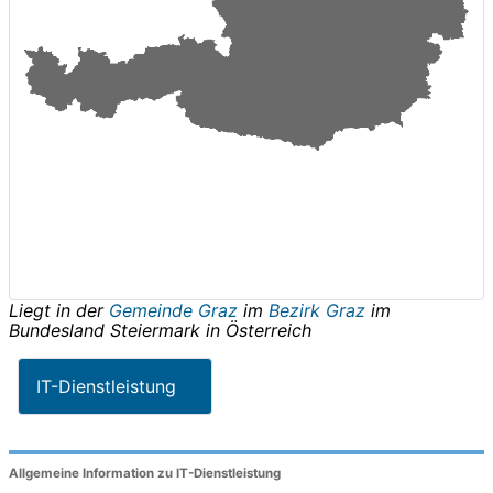
Liegt in der
Gemeinde Graz
im
Bezirk Graz
im
Bundesland
Steiermark
in
Österreich
IT-Dienstleistung
Allgemeine Information zu IT-Dienstleistung