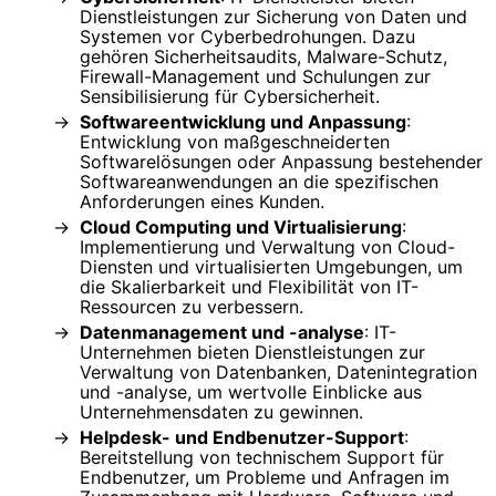
Dienstleistungen zur Sicherung von Daten und
Systemen vor Cyberbedrohungen. Dazu
gehören Sicherheitsaudits, Malware-Schutz,
Firewall-Management und Schulungen zur
Sensibilisierung für Cybersicherheit.
Softwareentwicklung und Anpassung
:
Entwicklung von maßgeschneiderten
Softwarelösungen oder Anpassung bestehender
Softwareanwendungen an die spezifischen
Anforderungen eines Kunden.
Cloud Computing und Virtualisierung
:
Implementierung und Verwaltung von Cloud-
Diensten und virtualisierten Umgebungen, um
die Skalierbarkeit und Flexibilität von IT-
Ressourcen zu verbessern.
Datenmanagement und -analyse
: IT-
Unternehmen bieten Dienstleistungen zur
Verwaltung von Datenbanken, Datenintegration
und -analyse, um wertvolle Einblicke aus
Unternehmensdaten zu gewinnen.
Helpdesk- und Endbenutzer-Support
:
Bereitstellung von technischem Support für
Endbenutzer, um Probleme und Anfragen im