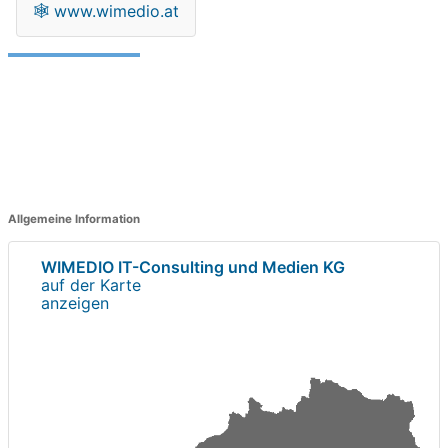
🕸
www.wimedio.at
Allgemeine Information
WIMEDIO IT-Consulting und Medien KG
auf der Karte
anzeigen