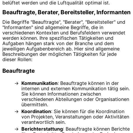
belüftet werden und die Luftqualität optimal ist.
Beauftragte, Berater, Bereitsteller, Informanten
Die Begriffe "Beauftragte", "Berater", "Bereitsteller" und
"Informanten" sind allgemeine Begriffe, die in
verschiedenen Kontexten und Berufsfeldern verwendet
werden können. Ihre spezifischen Tätigkeiten und
Aufgaben hängen stark von der Branche und dem
jeweiligen Aufgabenbereich ab. Hier sind allgemeine
Beschreibungen der möglichen Tätigkeiten für jede
dieser Rollen:
Beauftragte
Kommunikation
: Beauftragte können in der
internen und externen Kommunikation tätig sein.
Sie können Informationen zwischen
verschiedenen Abteilungen oder Organisationen
übermitteln.
Koordination
: Sie können für die Koordination
von Projekten, Veranstaltungen oder Aktivitäten
verantwortlich sein.
Berichterstattung
: Beauftragte können Berichte