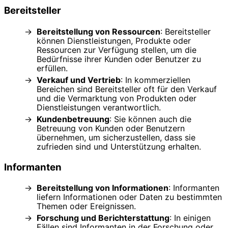
Bereitsteller
Bereitstellung von Ressourcen
: Bereitsteller
können Dienstleistungen, Produkte oder
Ressourcen zur Verfügung stellen, um die
Bedürfnisse ihrer Kunden oder Benutzer zu
erfüllen.
Verkauf und Vertrieb
: In kommerziellen
Bereichen sind Bereitsteller oft für den Verkauf
und die Vermarktung von Produkten oder
Dienstleistungen verantwortlich.
Kundenbetreuung
: Sie können auch die
Betreuung von Kunden oder Benutzern
übernehmen, um sicherzustellen, dass sie
zufrieden sind und Unterstützung erhalten.
Informanten
Bereitstellung von Informationen
: Informanten
liefern Informationen oder Daten zu bestimmten
Themen oder Ereignissen.
Forschung und Berichterstattung
: In einigen
Fällen sind Informanten in der Forschung oder