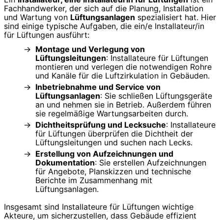
Fachhandwerker, der sich auf die Planung, Installation
und Wartung von
Lüftungsanlagen
spezialisiert hat. Hier
sind einige typische Aufgaben, die ein/e Installateur/in
für Lüftungen ausführt:
Montage und Verlegung von
Lüftungsleitungen
: Installateure für Lüftungen
montieren und verlegen die notwendigen Rohre
und Kanäle für die Luftzirkulation in Gebäuden.
Inbetriebnahme und Service von
Lüftungsanlagen
: Sie schließen Lüftungsgeräte
an und nehmen sie in Betrieb. Außerdem führen
sie regelmäßige Wartungsarbeiten durch.
Dichtheitsprüfung und Lecksuche
: Installateure
für Lüftungen überprüfen die Dichtheit der
Lüftungsleitungen und suchen nach Lecks.
Erstellung von Aufzeichnungen und
Dokumentation
: Sie erstellen Aufzeichnungen
für Angebote, Planskizzen und technische
Berichte im Zusammenhang mit
Lüftungsanlagen.
Insgesamt sind Installateure für Lüftungen wichtige
Akteure, um sicherzustellen, dass Gebäude effizient