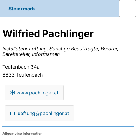
Steiermark
Wilfried Pachlinger
Installateur Lüftung, Sonstige Beauftragte, Berater,
Bereitsteller, Informanten
Teufenbach 34a
8833
Teufenbach
🕸
www.pachlinger.at
📧
lueftung@pachlinger.at
Allgemeine Information