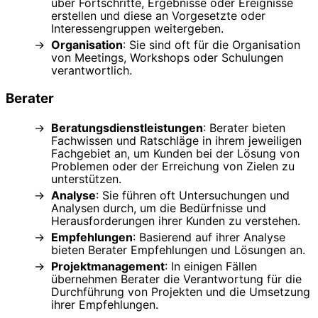
über Fortschritte, Ergebnisse oder Ereignisse
erstellen und diese an Vorgesetzte oder
Interessengruppen weitergeben.
Organisation
: Sie sind oft für die Organisation
von Meetings, Workshops oder Schulungen
verantwortlich.
Berater
Beratungsdienstleistungen
: Berater bieten
Fachwissen und Ratschläge in ihrem jeweiligen
Fachgebiet an, um Kunden bei der Lösung von
Problemen oder der Erreichung von Zielen zu
unterstützen.
Analyse
: Sie führen oft Untersuchungen und
Analysen durch, um die Bedürfnisse und
Herausforderungen ihrer Kunden zu verstehen.
Empfehlungen
: Basierend auf ihrer Analyse
bieten Berater Empfehlungen und Lösungen an.
Projektmanagement
: In einigen Fällen
übernehmen Berater die Verantwortung für die
Durchführung von Projekten und die Umsetzung
ihrer Empfehlungen.