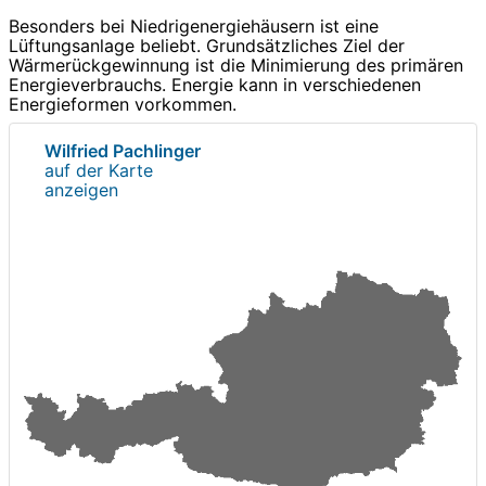
Besonders bei Niedrigenergiehäusern ist eine
Lüftungsanlage beliebt. Grundsätzliches Ziel der
Wärmerückgewinnung ist die Minimierung des primären
Energieverbrauchs. Energie kann in verschiedenen
Energieformen vorkommen.
Wilfried Pachlinger
auf der Karte
anzeigen