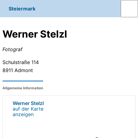
Steiermark
Werner Stelzl
Fotograf
Schulstraße 114
8911
Admont
Allgemeine Information
Werner Stelzl
auf der Karte
anzeigen