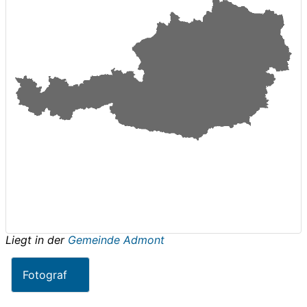
Liegt in der
Gemeinde Admont
Fotograf