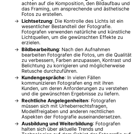
achten auf die Komposition, den Bildaufbau und
das Framing, um ansprechende und ästhetische
Fotos zu erstellen.
Lichtsetzung
: Die Kontrolle des Lichts ist ein
wesentlicher Bestandteil der Fotografie.
Fotografen verwenden natürliche und künstliche
Lichtquellen, um die gewünschten Effekte zu
erzielen.
Bildbearbeitung
: Nach den Aufnahmen
bearbeiten Fotografen die Fotos, um die Qualität
zu verbessern, Farben anzupassen, Kontrast und
Belichtung zu korrigieren und möglicherweise
Retusche durchzuführen.
Kundengespräche
: In vielen Fällen
kommunizieren Fotografen eng mit ihren
Kunden, um deren Anforderungen zu verstehen
und die gewünschten Ergebnisse zu liefern.
Rechtliche Angelegenheiten
: Fotografen
müssen sich mit Urheberrechtsfragen,
Modellfreigaben und anderen rechtlichen
Aspekten der Fotografie auseinandersetzen.
Ausbildung und Weiterbildung
: Fotografen
halten sich über aktuelle Trends und