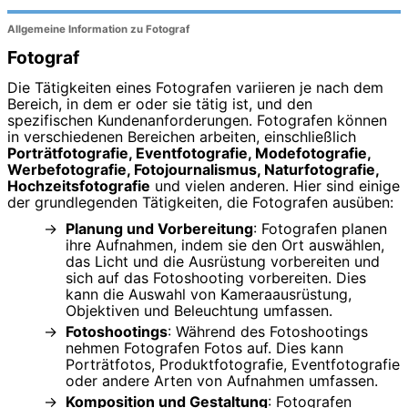
Allgemeine Information zu Fotograf
Fotograf
Die Tätigkeiten eines Fotografen variieren je nach dem
Bereich, in dem er oder sie tätig ist, und den
spezifischen Kundenanforderungen. Fotografen können
in verschiedenen Bereichen arbeiten, einschließlich
Porträtfotografie, Eventfotografie, Modefotografie,
Werbefotografie, Fotojournalismus, Naturfotografie,
Hochzeitsfotografie
und vielen anderen. Hier sind einige
der grundlegenden Tätigkeiten, die Fotografen ausüben:
Planung und Vorbereitung
: Fotografen planen
ihre Aufnahmen, indem sie den Ort auswählen,
das Licht und die Ausrüstung vorbereiten und
sich auf das Fotoshooting vorbereiten. Dies
kann die Auswahl von Kameraausrüstung,
Objektiven und Beleuchtung umfassen.
Fotoshootings
: Während des Fotoshootings
nehmen Fotografen Fotos auf. Dies kann
Porträtfotos, Produktfotografie, Eventfotografie
oder andere Arten von Aufnahmen umfassen.
Komposition und Gestaltung
: Fotografen