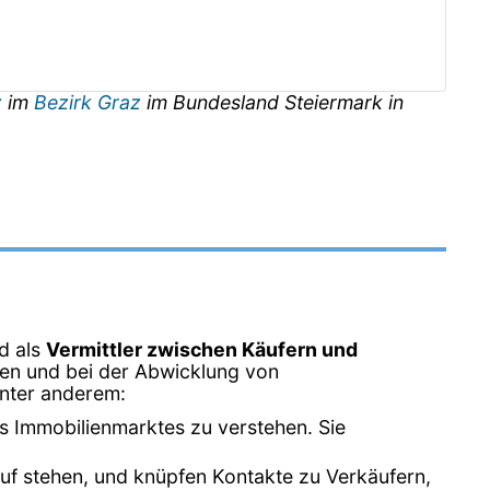
z
im
Bezirk Graz
im Bundesland
Steiermark
in
d als
Vermittler zwischen Käufern und
lien und bei der Abwicklung von
unter anderem:
s Immobilienmarktes zu verstehen. Sie
uf stehen, und knüpfen Kontakte zu Verkäufern,