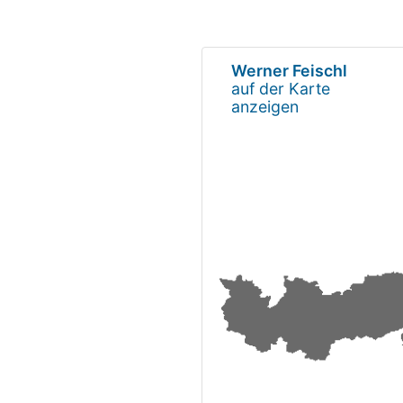
Werner Feischl
auf der Karte
anzeigen