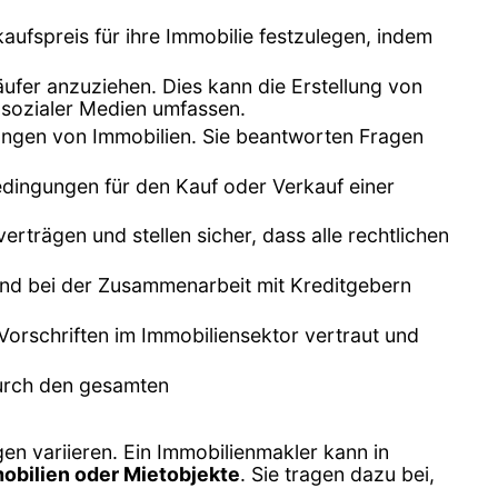
ufspreis für ihre Immobilie festzulegen, indem
äufer anzuziehen. Dies kann die Erstellung von
 sozialer Medien umfassen.
gungen von Immobilien. Sie beantworten Fragen
edingungen für den Kauf oder Verkauf einer
rträgen und stellen sicher, dass alle rechtlichen
und bei der Zusammenarbeit mit Kreditgebern
Vorschriften im Immobiliensektor vertraut und
durch den gesamten
n variieren. Ein Immobilienmakler kann in
bilien oder Mietobjekte
. Sie tragen dazu bei,