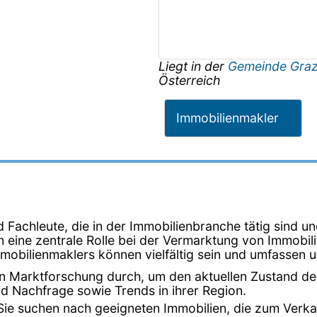
Liegt in der
Gemeinde Gra
Österreich
Immobilienmakler
Fachleute, die in der Immobilienbranche tätig sind un
en eine zentrale Rolle bei der Vermarktung von Immobi
mmobilienmaklers können vielfältig sein und umfassen 
en Marktforschung durch, um den aktuellen Zustand de
d Nachfrage sowie Trends in ihrer Region.
 Sie suchen nach geeigneten Immobilien, die zum Verka