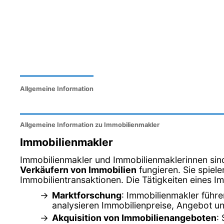
Allgemeine Information
Allgemeine Information zu Immobilienmakler
Immobilienmakler
Immobilienmakler und Immobilienmaklerinnen sind 
Verkäufern von Immobilien
fungieren. Sie spiel
Immobilientransaktionen. Die Tätigkeiten eines I
Marktforschung
: Immobilienmakler führ
analysieren Immobilienpreise, Angebot un
Akquisition von Immobilienangeboten
: