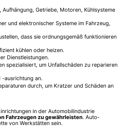
n, Aufhängung, Getriebe, Motoren, Kühlsysteme
scher und elektronischer Systeme im Fahrzeug,
ustellen, dass sie ordnungsgemäß funktionieren
fizient kühlen oder heizen.
er Dienstleistungen.
en spezialisiert, um Unfallschäden zu reparieren
 -ausrichtung an.
kreparaturen durch, um Kratzer und Schäden an
inrichtungen in der Automobilindustrie
von Fahrzeugen zu gewährleisten
. Auto-
tte von Werkstätten sein.