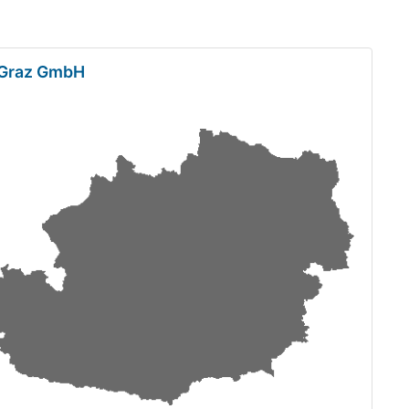
 Graz GmbH