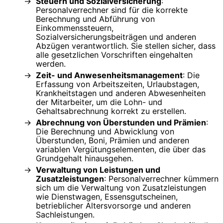
Steuern und Sozialversicherung
:
Personalverrechner sind für die korrekte
Berechnung und Abführung von
Einkommenssteuern,
Sozialversicherungsbeiträgen und anderen
Abzügen verantwortlich. Sie stellen sicher, dass
alle gesetzlichen Vorschriften eingehalten
werden.
Zeit- und Anwesenheitsmanagement
: Die
Erfassung von Arbeitszeiten, Urlaubstagen,
Krankheitstagen und anderen Abwesenheiten
der Mitarbeiter, um die Lohn- und
Gehaltsabrechnung korrekt zu erstellen.
Abrechnung von Überstunden und Prämien
:
Die Berechnung und Abwicklung von
Überstunden, Boni, Prämien und anderen
variablen Vergütungselementen, die über das
Grundgehalt hinausgehen.
Verwaltung von Leistungen und
Zusatzleistungen
: Personalverrechner kümmern
sich um die Verwaltung von Zusatzleistungen
wie Dienstwagen, Essensgutscheinen,
betrieblicher Altersvorsorge und anderen
Sachleistungen.