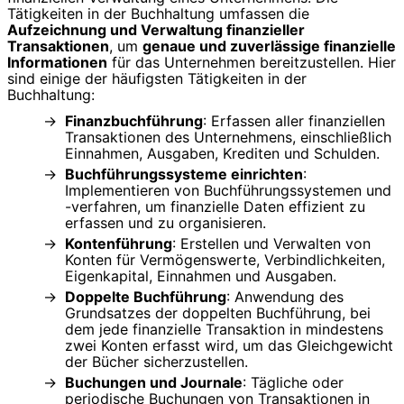
Tätigkeiten in der Buchhaltung umfassen die
Aufzeichnung und Verwaltung finanzieller
Transaktionen
, um
genaue und zuverlässige finanzielle
Informationen
für das Unternehmen bereitzustellen. Hier
sind einige der häufigsten Tätigkeiten in der
Buchhaltung:
Finanzbuchführung
: Erfassen aller finanziellen
Transaktionen des Unternehmens, einschließlich
Einnahmen, Ausgaben, Krediten und Schulden.
Buchführungssysteme einrichten
:
Implementieren von Buchführungssystemen und
-verfahren, um finanzielle Daten effizient zu
erfassen und zu organisieren.
Kontenführung
: Erstellen und Verwalten von
Konten für Vermögenswerte, Verbindlichkeiten,
Eigenkapital, Einnahmen und Ausgaben.
Doppelte Buchführung
: Anwendung des
Grundsatzes der doppelten Buchführung, bei
dem jede finanzielle Transaktion in mindestens
zwei Konten erfasst wird, um das Gleichgewicht
der Bücher sicherzustellen.
Buchungen und Journale
: Tägliche oder
periodische Buchungen von Transaktionen in