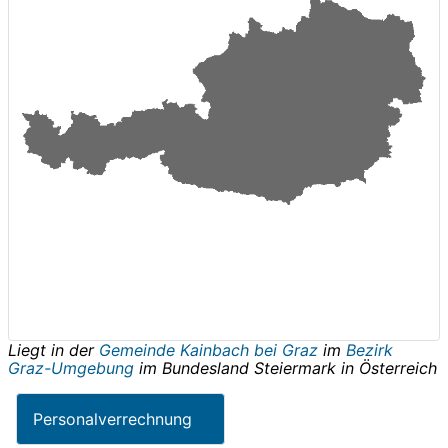
Liegt in der
Gemeinde Kainbach bei Graz
im
Bezirk
Graz-Umgebung
im Bundesland
Steiermark
in
Österreich
Personalverrechnung