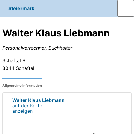
Steiermark
Walter Klaus Liebmann
Personalverrechner, Buchhalter
Schaftal 9
8044
Schaftal
Allgemeine Information
Walter Klaus Liebmann
auf der Karte
anzeigen