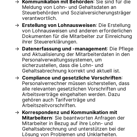
Kommunikation mit Behörden
: Sie sind für die
Meldung von Lohn- und Gehaltsdaten an
Steuerbehörden und Sozialversicherungsträger
verantwortlich.
Erstellung von Lohnausweisen
: Die Erstellung
von Lohnausweisen und anderen erforderlichen
Dokumenten für die Mitarbeiter zur Einreichung
ihrer Steuererklärungen.
Datenerfassung und -management
: Die Pflege
und Aktualisierung der Mitarbeiterdaten in den
Personalverwaltungssystemen, um
sicherzustellen, dass die Lohn- und
Gehaltsabrechnung korrekt und aktuell ist.
Compliance und gesetzliche Vorschriften
:
Personalverrechner müssen sicherstellen, dass
alle relevanten gesetzlichen Vorschriften und
Arbeitsverträge eingehalten werden. Dazu
gehören auch Tarifverträge und
Arbeitszeitvorschriften.
Korrespondenz und Kommunikation mit
Mitarbeitern
: Sie beantworten Anfragen der
Mitarbeiter in Bezug auf ihre Lohn- und
Gehaltsabrechnung und unterstützen bei der
Lösung von Problemen und Unklarheiten.