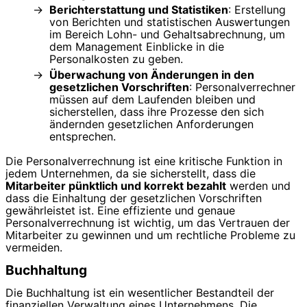
Berichterstattung und Statistiken
: Erstellung
von Berichten und statistischen Auswertungen
im Bereich Lohn- und Gehaltsabrechnung, um
dem Management Einblicke in die
Personalkosten zu geben.
Überwachung von Änderungen in den
gesetzlichen Vorschriften
: Personalverrechner
müssen auf dem Laufenden bleiben und
sicherstellen, dass ihre Prozesse den sich
ändernden gesetzlichen Anforderungen
entsprechen.
Die Personalverrechnung ist eine kritische Funktion in
jedem Unternehmen, da sie sicherstellt, dass die
Mitarbeiter pünktlich und korrekt bezahlt
werden und
dass die Einhaltung der gesetzlichen Vorschriften
gewährleistet ist. Eine effiziente und genaue
Personalverrechnung ist wichtig, um das Vertrauen der
Mitarbeiter zu gewinnen und um rechtliche Probleme zu
vermeiden.
Buchhaltung
Die Buchhaltung ist ein wesentlicher Bestandteil der
finanziellen Verwaltung eines Unternehmens. Die