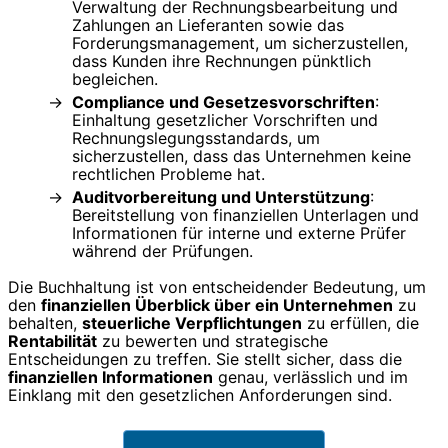
Verwaltung der Rechnungsbearbeitung und
Zahlungen an Lieferanten sowie das
Forderungsmanagement, um sicherzustellen,
dass Kunden ihre Rechnungen pünktlich
begleichen.
Compliance und Gesetzesvorschriften
:
Einhaltung gesetzlicher Vorschriften und
Rechnungslegungsstandards, um
sicherzustellen, dass das Unternehmen keine
rechtlichen Probleme hat.
Auditvorbereitung und Unterstützung
:
Bereitstellung von finanziellen Unterlagen und
Informationen für interne und externe Prüfer
während der Prüfungen.
Die Buchhaltung ist von entscheidender Bedeutung, um
den
finanziellen Überblick über ein Unternehmen
zu
behalten,
steuerliche Verpflichtungen
zu erfüllen, die
Rentabilität
zu bewerten und strategische
Entscheidungen zu treffen. Sie stellt sicher, dass die
finanziellen Informationen
genau, verlässlich und im
Einklang mit den gesetzlichen Anforderungen sind.