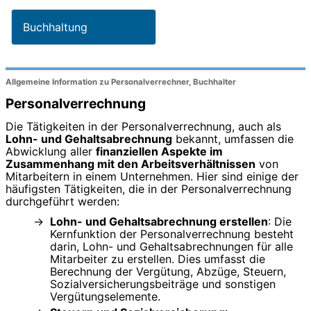
Buchhaltung
Allgemeine Information zu Personalverrechner, Buchhalter
Personalverrechnung
Die Tätigkeiten in der Personalverrechnung, auch als
Lohn- und Gehaltsabrechnung
bekannt, umfassen die
Abwicklung aller
finanziellen Aspekte im
Zusammenhang mit den Arbeitsverhältnissen
von
Mitarbeitern in einem Unternehmen. Hier sind einige der
häufigsten Tätigkeiten, die in der Personalverrechnung
durchgeführt werden:
Lohn- und Gehaltsabrechnung erstellen
: Die
Kernfunktion der Personalverrechnung besteht
darin, Lohn- und Gehaltsabrechnungen für alle
Mitarbeiter zu erstellen. Dies umfasst die
Berechnung der Vergütung, Abzüge, Steuern,
Sozialversicherungsbeiträge und sonstigen
Vergütungselemente.