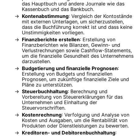
das Hauptbuch und andere Journale wie das
Kassenbuch und das Bankbuch.
Kontenabstimmung
: Vergleich der Kontostände
mit externen Unterlagen, um sicherzustellen,
dass die Buchführung korrekt ist und dass keine
Unstimmigkeiten vorliegen.
Finanzberichte erstellen
: Erstellung von
Finanzberichten wie Bilanzen, Gewinn- und
Verlustrechnungen sowie Cashflow-Statements,
um die finanzielle Gesundheit des Unternehmens
darzustellen.
Budgetierung und finanzielle Prognosen
:
Erstellung von Budgets und finanziellen
Prognosen, um zukünftige finanzielle Ziele und
Pläne zu unterstützen.
Steuerbuchhaltung
: Berechnung und
Vorbereitung von Steuererklärungen für das
Unternehmen und Einhaltung der
Steuervorschriften.
Kostenrechnung
: Verfolgung und Analyse von
Kosten und Ausgaben, um die Rentabilität von
Produkten oder Dienstleistungen zu bewerten.
Kreditoren- und Debitorenbuchhaltung
: