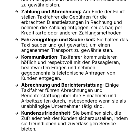
zu gewährleisten.
Zahlung und Abrechnung
: Am Ende der Fahrt
stellen Taxifahrer die Gebühren für die
erbrachten Dienstleistungen in Rechnung und
nehmen die Zahlung entgegen, sei es bar, per
Kreditkarte oder anderen Zahlungsmethoden.
Fahrzeugpflege und Sauberkeit
: Sie halten das
Taxi sauber und gut gewartet, um einen
angenehmen Transport zu gewährleisten.
Kommunikation
: Taxifahrer kommunizieren
höflich und respektvoll mit den Passagieren,
beantworten Fragen und nehmen
gegebenenfalls telefonische Anfragen von
Kunden entgegen.
Abrechnung und Berichterstattung
: Einige
Taxifahrer führen Abrechnungen und
Berichterstattung über ihre Einnahmen und
Arbeitszeiten durch, insbesondere wenn sie als
unabhängige Unternehmer tätig sind.
Kundenzufriedenheit
: Sie bemühen sich, die
Zufriedenheit der Kunden sicherzustellen, indem
sie freundlichen und zuverlässigen Service
bieten.