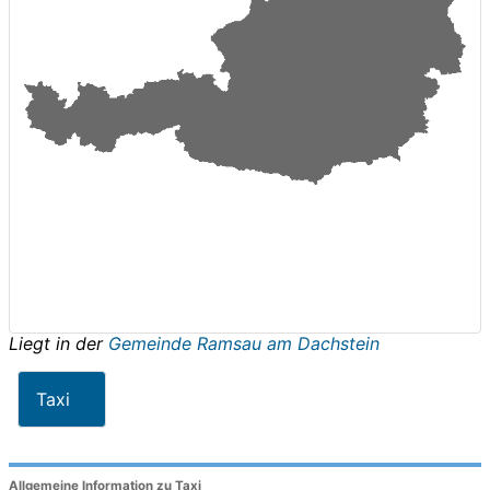
Liegt in der
Gemeinde Ramsau am Dachstein
Taxi
Allgemeine Information zu Taxi