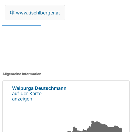
🕸
www.tischlberger.at
Allgemeine Information
Walpurga Deutschmann
auf der Karte
anzeigen