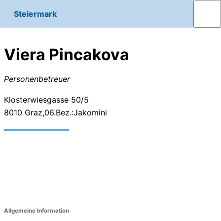
Steiermark
Viera Pincakova
Personenbetreuer
Klosterwiesgasse 50/5
8010
Graz,06.Bez.:Jakomini
Allgemeine Information