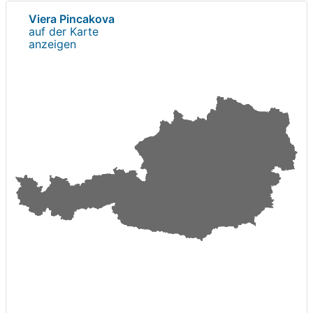
Viera Pincakova
auf der Karte
anzeigen