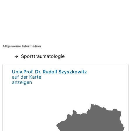
Allgemeine Information
Sporttraumatologie
Univ.Prof. Dr. Rudolf Szyszkowitz
auf der Karte
anzeigen