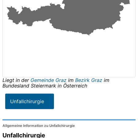
Liegt in der
Gemeinde Graz
im
Bezirk Graz
im
Bundesland
Steiermark
in
Österreich
Unfallchirurgie
Allgemeine Information zu Unfallchirurgie
Unfallchirurgie