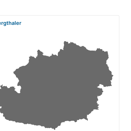
rgthaler