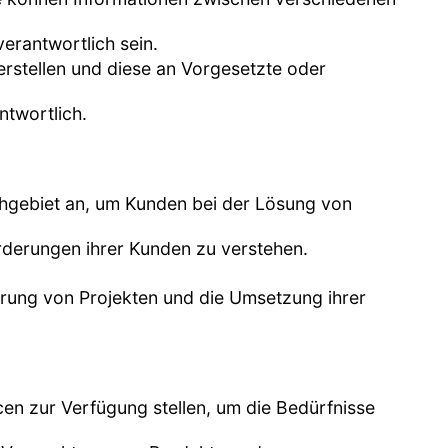
verantwortlich sein.
erstellen und diese an Vorgesetzte oder
ntwortlich.
achgebiet an, um Kunden bei der Lösung von
rderungen ihrer Kunden zu verstehen.
hrung von Projekten und die Umsetzung ihrer
cen zur Verfügung stellen, um die Bedürfnisse