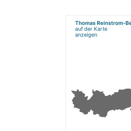
Thomas Reinstrom-Be
auf der Karte
anzeigen