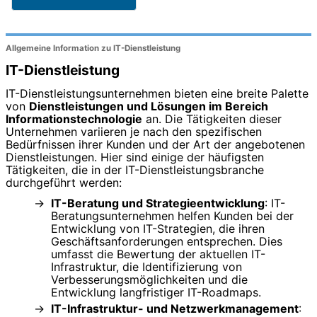
Allgemeine Information zu IT-Dienstleistung
IT-Dienstleistung
IT-Dienstleistungsunternehmen bieten eine breite Palette
von
Dienstleistungen und Lösungen im Bereich
Informationstechnologie
an. Die Tätigkeiten dieser
Unternehmen variieren je nach den spezifischen
Bedürfnissen ihrer Kunden und der Art der angebotenen
Dienstleistungen. Hier sind einige der häufigsten
Tätigkeiten, die in der IT-Dienstleistungsbranche
durchgeführt werden:
IT-Beratung und Strategieentwicklung
: IT-
Beratungsunternehmen helfen Kunden bei der
Entwicklung von IT-Strategien, die ihren
Geschäftsanforderungen entsprechen. Dies
umfasst die Bewertung der aktuellen IT-
Infrastruktur, die Identifizierung von
Verbesserungsmöglichkeiten und die
Entwicklung langfristiger IT-Roadmaps.
IT-Infrastruktur- und Netzwerkmanagement
: