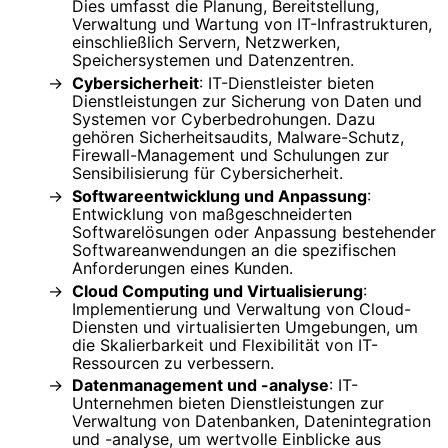
Dies umfasst die Planung, Bereitstellung,
Verwaltung und Wartung von IT-Infrastrukturen,
einschließlich Servern, Netzwerken,
Speichersystemen und Datenzentren.
Cybersicherheit
: IT-Dienstleister bieten
Dienstleistungen zur Sicherung von Daten und
Systemen vor Cyberbedrohungen. Dazu
gehören Sicherheitsaudits, Malware-Schutz,
Firewall-Management und Schulungen zur
Sensibilisierung für Cybersicherheit.
Softwareentwicklung und Anpassung
:
Entwicklung von maßgeschneiderten
Softwarelösungen oder Anpassung bestehender
Softwareanwendungen an die spezifischen
Anforderungen eines Kunden.
Cloud Computing und Virtualisierung
:
Implementierung und Verwaltung von Cloud-
Diensten und virtualisierten Umgebungen, um
die Skalierbarkeit und Flexibilität von IT-
Ressourcen zu verbessern.
Datenmanagement und -analyse
: IT-
Unternehmen bieten Dienstleistungen zur
Verwaltung von Datenbanken, Datenintegration
und -analyse, um wertvolle Einblicke aus