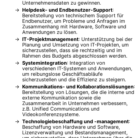
Unternehmensdaten zu gewinnen.
Helpdesk- und Endbenutzer-Support
:
Bereitstellung von technischem Support für
Endbenutzer, um Probleme und Anfragen im
Zusammenhang mit Hardware, Software und
Anwendungen zu lösen.
IT-Projektmanagement
: Unterstützung bei der
Planung und Umsetzung von IT-Projekten, um
sicherzustellen, dass sie rechtzeitig und im
Rahmen des Budgets abgeschlossen werden.
Systemintegration
: Integration von
verschiedenen IT-Systemen und Anwendungen,
um reibungslose Geschäftsabläufe
sicherzustellen und die Effizienz zu steigern.
Kommunikations- und Kollaborationslösungen
:
Bereitstellung von Lösungen, die die interne und
externe Kommunikation sowie die
Zusammenarbeit in Unternehmen verbessern,
z.B. Unified Communications und
Videokonferenzsysteme.
Technologiebeschaffung und -management
:
Beschaffung von Hardware und Software,
Lizenzverwaltung und Bestandsmanagement,