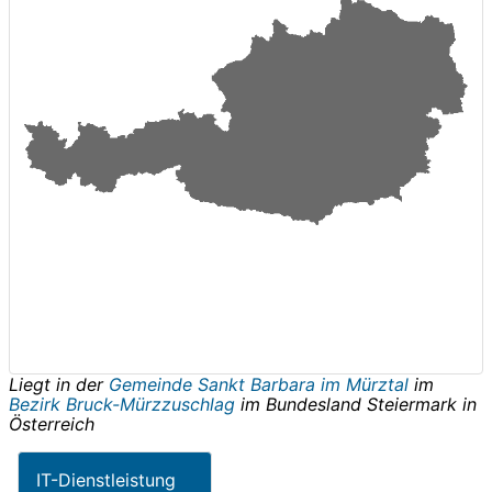
Liegt in der
Gemeinde Sankt Barbara im Mürztal
im
Bezirk Bruck-Mürzzuschlag
im Bundesland
Steiermark
in
Österreich
IT-Dienstleistung