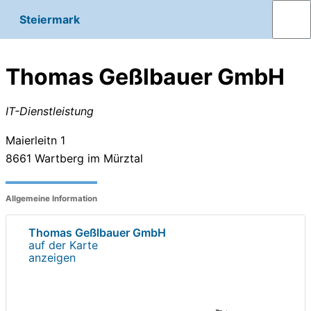
Steiermark
Thomas Geßlbauer GmbH
IT-Dienstleistung
Maierleitn 1
8661
Wartberg im Mürztal
Allgemeine Information
Thomas Geßlbauer GmbH
auf der Karte
anzeigen