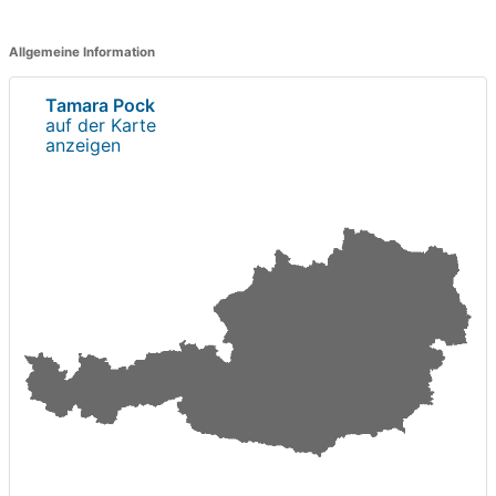
Allgemeine Information
Tamara Pock
auf der Karte
anzeigen