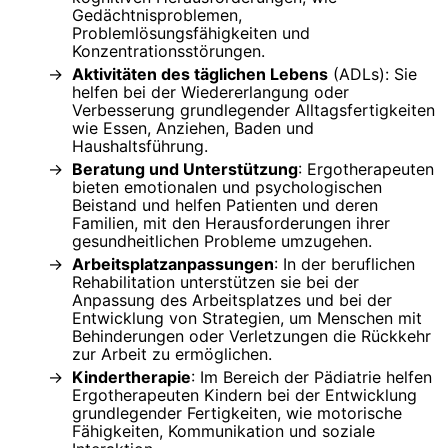
Gedächtnisproblemen,
Problemlösungsfähigkeiten und
Konzentrationsstörungen.
Aktivitäten des täglichen Lebens
(ADLs): Sie
helfen bei der Wiedererlangung oder
Verbesserung grundlegender Alltagsfertigkeiten
wie Essen, Anziehen, Baden und
Haushaltsführung.
Beratung und Unterstützung
: Ergotherapeuten
bieten emotionalen und psychologischen
Beistand und helfen Patienten und deren
Familien, mit den Herausforderungen ihrer
gesundheitlichen Probleme umzugehen.
Arbeitsplatzanpassungen
: In der beruflichen
Rehabilitation unterstützen sie bei der
Anpassung des Arbeitsplatzes und bei der
Entwicklung von Strategien, um Menschen mit
Behinderungen oder Verletzungen die Rückkehr
zur Arbeit zu ermöglichen.
Kindertherapie
: Im Bereich der Pädiatrie helfen
Ergotherapeuten Kindern bei der Entwicklung
grundlegender Fertigkeiten, wie motorische
Fähigkeiten, Kommunikation und soziale