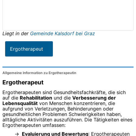
Liegt in der
Gemeinde Kalsdorf bei Graz
Ergotherapeut
Allgemeine Information zu Ergotherapeutin
Ergotherapeut
Ergotherapeuten sind Gesundheitsfachkräfte, die sich
auf die
Rehabilitation
und die
Verbesserung der
Lebensqualität
von Menschen konzentrieren, die
aufgrund von Verletzungen, Behinderungen oder
gesundheitlichen Problemen Schwierigkeiten haben,
alltägliche Aktivitäten auszuführen. Die Tätigkeiten eines
Ergotherapeuten umfassen:
Evaluierung und Bewertung
: Ergotherapeuten