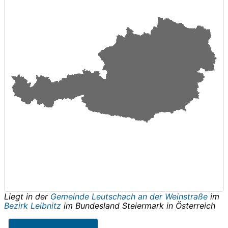
Liegt in der
Gemeinde Leutschach an der Weinstraße
im
Bezirk Leibnitz
im Bundesland
Steiermark
in
Österreich