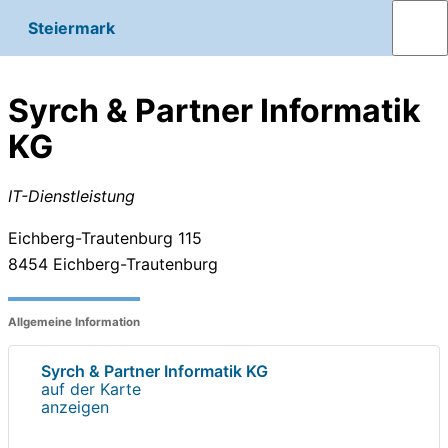
Steiermark
Syrch & Partner Informatik
KG
IT-Dienstleistung
Eichberg-Trautenburg 115
8454
Eichberg-Trautenburg
Allgemeine Information
Syrch & Partner Informatik KG
auf der Karte
anzeigen