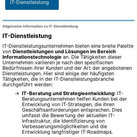
IT-Dienstleistung
Allgemeine Information zu IT-Dienstleistung
IT-Dienstleistung
IT-Dienstleistungsunternehmen bieten eine breite Palette
von
Dienstleistungen und Lösungen im Bereich
Informationstechnologie
an. Die Tätigkeiten dieser
Unternehmen variieren je nach den spezifischen
Bedürfnissen ihrer Kunden und der Art der angebotenen
Dienstleistungen. Hier sind einige der häufigsten
Tätigkeiten, die in der IT-Dienstleistungsbranche
durchgeführt werden:
IT-Beratung und Strategieentwicklung
: IT-
Beratungsunternehmen helfen Kunden bei der
Entwicklung von IT-Strategien, die ihren
Geschäftsanforderungen entsprechen. Dies
umfasst die Bewertung der aktuellen IT-
Infrastruktur, die Identifizierung von
Verbesserungsmöglichkeiten und die
Entwicklung langfristiger IT-Roadmaps.