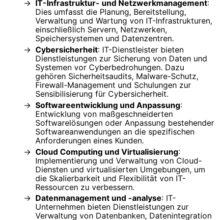
IT-Infrastruktur- und Netzwerkmanagement
:
Dies umfasst die Planung, Bereitstellung,
Verwaltung und Wartung von IT-Infrastrukturen,
einschließlich Servern, Netzwerken,
Speichersystemen und Datenzentren.
Cybersicherheit
: IT-Dienstleister bieten
Dienstleistungen zur Sicherung von Daten und
Systemen vor Cyberbedrohungen. Dazu
gehören Sicherheitsaudits, Malware-Schutz,
Firewall-Management und Schulungen zur
Sensibilisierung für Cybersicherheit.
Softwareentwicklung und Anpassung
:
Entwicklung von maßgeschneiderten
Softwarelösungen oder Anpassung bestehender
Softwareanwendungen an die spezifischen
Anforderungen eines Kunden.
Cloud Computing und Virtualisierung
:
Implementierung und Verwaltung von Cloud-
Diensten und virtualisierten Umgebungen, um
die Skalierbarkeit und Flexibilität von IT-
Ressourcen zu verbessern.
Datenmanagement und -analyse
: IT-
Unternehmen bieten Dienstleistungen zur
Verwaltung von Datenbanken, Datenintegration