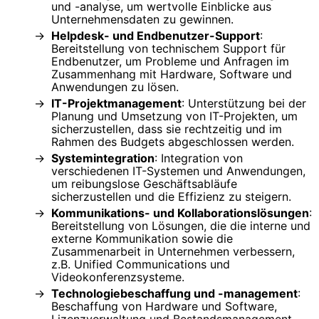
und -analyse, um wertvolle Einblicke aus
Unternehmensdaten zu gewinnen.
Helpdesk- und Endbenutzer-Support
:
Bereitstellung von technischem Support für
Endbenutzer, um Probleme und Anfragen im
Zusammenhang mit Hardware, Software und
Anwendungen zu lösen.
IT-Projektmanagement
: Unterstützung bei der
Planung und Umsetzung von IT-Projekten, um
sicherzustellen, dass sie rechtzeitig und im
Rahmen des Budgets abgeschlossen werden.
Systemintegration
: Integration von
verschiedenen IT-Systemen und Anwendungen,
um reibungslose Geschäftsabläufe
sicherzustellen und die Effizienz zu steigern.
Kommunikations- und Kollaborationslösungen
:
Bereitstellung von Lösungen, die die interne und
externe Kommunikation sowie die
Zusammenarbeit in Unternehmen verbessern,
z.B. Unified Communications und
Videokonferenzsysteme.
Technologiebeschaffung und -management
:
Beschaffung von Hardware und Software,