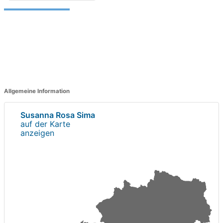
Allgemeine Information
Susanna Rosa Sima
auf der Karte
anzeigen