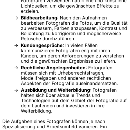
Fotografen verwenden natürliche und künstliche
Lichtquellen, um die gewünschten Effekte zu
erzielen.
Bildbearbeitung
: Nach den Aufnahmen
bearbeiten Fotografen die Fotos, um die Qualität
zu verbessern, Farben anzupassen, Kontrast und
Belichtung zu korrigieren und möglicherweise
Retusche durchzuführen.
Kundengespräche
: In vielen Fällen
kommunizieren Fotografen eng mit ihren
Kunden, um deren Anforderungen zu verstehen
und die gewünschten Ergebnisse zu liefern.
Rechtliche Angelegenheiten
: Fotografen
müssen sich mit Urheberrechtsfragen,
Modellfreigaben und anderen rechtlichen
Aspekten der Fotografie auseinandersetzen.
Ausbildung und Weiterbildung
: Fotografen
halten sich über aktuelle Trends und
Technologien auf dem Gebiet der Fotografie auf
dem Laufenden und investieren in ihre
Weiterbildung.
Die Aufgaben eines Fotografen können je nach
Spezialisierung und Arbeitsumfeld variieren. Ein