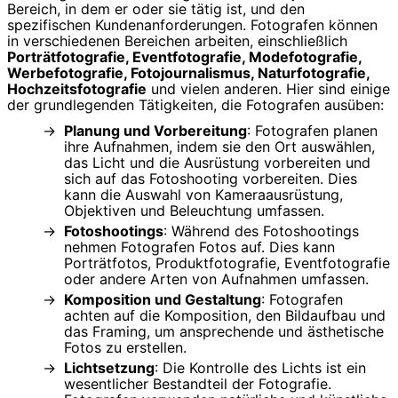
Bereich, in dem er oder sie tätig ist, und den
spezifischen Kundenanforderungen. Fotografen können
in verschiedenen Bereichen arbeiten, einschließlich
Porträtfotografie, Eventfotografie, Modefotografie,
Werbefotografie, Fotojournalismus, Naturfotografie,
Hochzeitsfotografie
und vielen anderen. Hier sind einige
der grundlegenden Tätigkeiten, die Fotografen ausüben:
Planung und Vorbereitung
: Fotografen planen
ihre Aufnahmen, indem sie den Ort auswählen,
das Licht und die Ausrüstung vorbereiten und
sich auf das Fotoshooting vorbereiten. Dies
kann die Auswahl von Kameraausrüstung,
Objektiven und Beleuchtung umfassen.
Fotoshootings
: Während des Fotoshootings
nehmen Fotografen Fotos auf. Dies kann
Porträtfotos, Produktfotografie, Eventfotografie
oder andere Arten von Aufnahmen umfassen.
Komposition und Gestaltung
: Fotografen
achten auf die Komposition, den Bildaufbau und
das Framing, um ansprechende und ästhetische
Fotos zu erstellen.
Lichtsetzung
: Die Kontrolle des Lichts ist ein
wesentlicher Bestandteil der Fotografie.