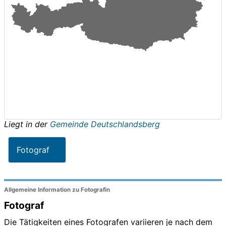
Liegt in der
Gemeinde Deutschlandsberg
Fotograf
Allgemeine Information zu Fotografin
Fotograf
Die Tätigkeiten eines Fotografen variieren je nach dem