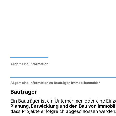
Allgemeine Information
Allgemeine Information zu Bauträger, Immobilienmakler
Bauträger
Ein Bauträger ist ein Unternehmen oder eine Einz
Planung, Entwicklung und den Bau von Immobil
dass Projekte erfolgreich abgeschlossen werden.