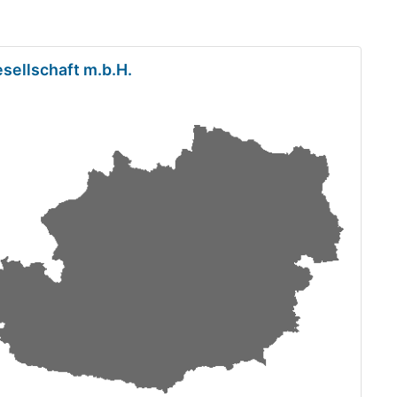
ellschaft m.b.H.