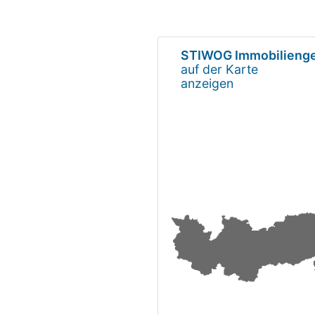
STIWOG Immobilienges
auf der Karte
anzeigen