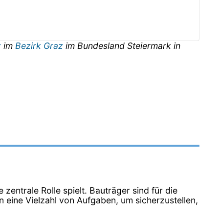
z
im
Bezirk Graz
im Bundesland
Steiermark
in
 zentrale Rolle spielt. Bauträger sind für die
n eine Vielzahl von Aufgaben, um sicherzustellen,