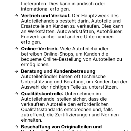
Lieferanten. Dies kann inländisch oder
international erfolgen.
Vertrieb und Verkauf
: Der Hauptzweck des
Autoteilehandels besteht darin, Autoteile und
Ersatzteile an Kunden zu verkaufen. Dies kann
an Werkstätten, Autowerkstätten, Autohäuser,
Endverbraucher und andere Unternehmen
erfolgen.
Online-Vertrieb
: Viele Autoteilehändler
betreiben Online-Shops, um Kunden die
bequeme Online-Bestellung von Autoteilen zu
ermöglichen.
Beratung und Kundenbetreuung
:
Autoteilehändler bieten oft technische
Unterstützung und Beratung, um Kunden bei der
Auswahl der richtigen Teile zu unterstützen.
Qualitätskontrolle
: Unternehmen im
Autoteilehandel stellen sicher, dass die
verkauften Autoteile den erforderlichen
Qualitätsstandards entsprechen und, falls
zutreffend, die Zertifizierungen und Normen
einhalten.
Beschaffung von Originalteilen und