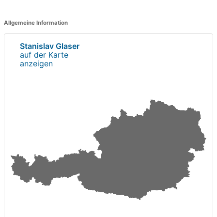
Allgemeine Information
Stanislav Glaser
auf der Karte
anzeigen