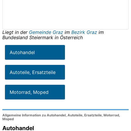
Liegt in der
Gemeinde Graz
im
Bezirk Graz
im
Bundesland
Steiermark
in
Österreich
Autohandel
Autoteile, Ersatzteile
Motorrad, Moped
Allgemeine Information zu Autohandel, Autoteile, Ersatzteile, Motorrad,
Moped
Autohandel