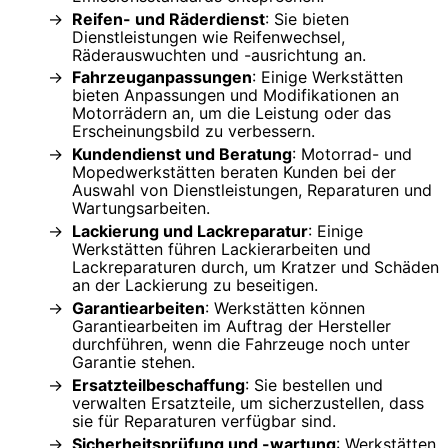
Reifen- und Räderdienst
: Sie bieten
Dienstleistungen wie Reifenwechsel,
Räderauswuchten und -ausrichtung an.
Fahrzeuganpassungen
: Einige Werkstätten
bieten Anpassungen und Modifikationen an
Motorrädern an, um die Leistung oder das
Erscheinungsbild zu verbessern.
Kundendienst und Beratung
: Motorrad- und
Mopedwerkstätten beraten Kunden bei der
Auswahl von Dienstleistungen, Reparaturen und
Wartungsarbeiten.
Lackierung und Lackreparatur
: Einige
Werkstätten führen Lackierarbeiten und
Lackreparaturen durch, um Kratzer und Schäden
an der Lackierung zu beseitigen.
Garantiearbeiten
: Werkstätten können
Garantiearbeiten im Auftrag der Hersteller
durchführen, wenn die Fahrzeuge noch unter
Garantie stehen.
Ersatzteilbeschaffung
: Sie bestellen und
verwalten Ersatzteile, um sicherzustellen, dass
sie für Reparaturen verfügbar sind.
Sicherheitsprüfung und -wartung
: Werkstätten