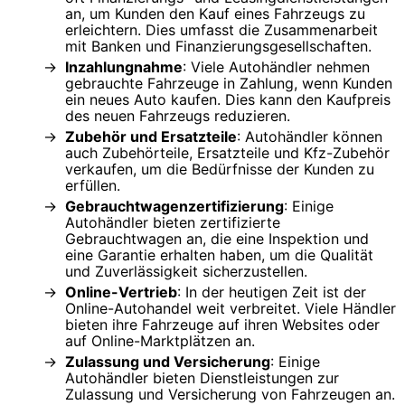
an, um Kunden den Kauf eines Fahrzeugs zu
erleichtern. Dies umfasst die Zusammenarbeit
mit Banken und Finanzierungsgesellschaften.
Inzahlungnahme
: Viele Autohändler nehmen
gebrauchte Fahrzeuge in Zahlung, wenn Kunden
ein neues Auto kaufen. Dies kann den Kaufpreis
des neuen Fahrzeugs reduzieren.
Zubehör und Ersatzteile
: Autohändler können
auch Zubehörteile, Ersatzteile und Kfz-Zubehör
verkaufen, um die Bedürfnisse der Kunden zu
erfüllen.
Gebrauchtwagenzertifizierung
: Einige
Autohändler bieten zertifizierte
Gebrauchtwagen an, die eine Inspektion und
eine Garantie erhalten haben, um die Qualität
und Zuverlässigkeit sicherzustellen.
Online-Vertrieb
: In der heutigen Zeit ist der
Online-Autohandel weit verbreitet. Viele Händler
bieten ihre Fahrzeuge auf ihren Websites oder
auf Online-Marktplätzen an.
Zulassung und Versicherung
: Einige
Autohändler bieten Dienstleistungen zur
Zulassung und Versicherung von Fahrzeugen an.