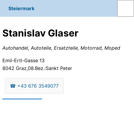
Steiermark
Stanislav Glaser
Autohandel, Autoteile, Ersatzteile, Motorrad, Moped
Emil-Ertl-Gasse 13
8042
Graz,08.Bez.:Sankt Peter
☎
+43 676 3549077