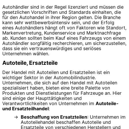
Autohändler sind in der Regel lizenziert und müssen die
gesetzlichen Vorschriften und Standards einhalten, die
für den Autohandel in ihrer Region gelten. Die Branche
kann sehr wettbewerbsintensiv sein, und der Erfolg
eines Autohändlers hängt oft von Faktoren wie Standort,
Markenvertretung, Kundenservice und Marktnachfrage
ab. Kunden sollten beim Kauf eines Fahrzeugs von einem
Autohändler sorgfältig recherchieren, um sicherzustellen,
dass sie ein vertrauenswürdiges und seriöses
Unternehmen wählen.
Autoteile, Ersatzteile
Der Handel mit Autoteilen und Ersatzteilen ist ein
wichtiger Sektor in der Automobilindustrie.
Unternehmen, die sich auf den Handel mit Autoteilen
spezialisiert haben, bieten eine breite Palette von
Produkten und Dienstleistungen für Fahrzeuge an. Hier
sind einige der Haupttätigkeiten und
Verantwortlichkeiten von Unternehmen im
Autoteile-
und Ersatzteilhandel
:
Beschaffung von Ersatzteilen
: Unternehmen im
Autoteilehandel beschaffen Autoteile und
Ersatzteile von verschiedenen Herstellern und