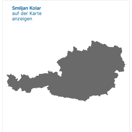
Smiljan Kolar
auf der Karte
anzeigen