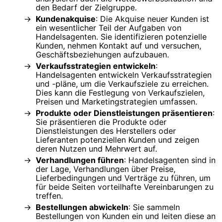
den Bedarf der Zielgruppe.
Kundenakquise
: Die Akquise neuer Kunden ist
ein wesentlicher Teil der Aufgaben von
Handelsagenten. Sie identifizieren potenzielle
Kunden, nehmen Kontakt auf und versuchen,
Geschäftsbeziehungen aufzubauen.
Verkaufsstrategien entwickeln
:
Handelsagenten entwickeln Verkaufsstrategien
und -pläne, um die Verkaufsziele zu erreichen.
Dies kann die Festlegung von Verkaufszielen,
Preisen und Marketingstrategien umfassen.
Produkte oder Dienstleistungen präsentieren
:
Sie präsentieren die Produkte oder
Dienstleistungen des Herstellers oder
Lieferanten potenziellen Kunden und zeigen
deren Nutzen und Mehrwert auf.
Verhandlungen führen
: Handelsagenten sind in
der Lage, Verhandlungen über Preise,
Lieferbedingungen und Verträge zu führen, um
für beide Seiten vorteilhafte Vereinbarungen zu
treffen.
Bestellungen abwickeln
: Sie sammeln
Bestellungen von Kunden ein und leiten diese an