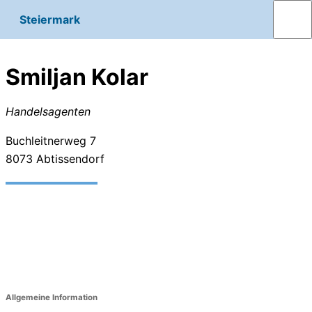
Steiermark
Smiljan Kolar
Handelsagenten
Buchleitnerweg 7
8073
Abtissendorf
Allgemeine Information