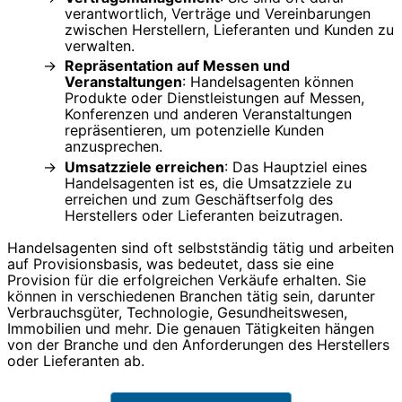
verantwortlich, Verträge und Vereinbarungen
zwischen Herstellern, Lieferanten und Kunden zu
verwalten.
Repräsentation auf Messen und
Veranstaltungen
: Handelsagenten können
Produkte oder Dienstleistungen auf Messen,
Konferenzen und anderen Veranstaltungen
repräsentieren, um potenzielle Kunden
anzusprechen.
Umsatzziele erreichen
: Das Hauptziel eines
Handelsagenten ist es, die Umsatzziele zu
erreichen und zum Geschäftserfolg des
Herstellers oder Lieferanten beizutragen.
Handelsagenten sind oft selbstständig tätig und arbeiten
auf Provisionsbasis, was bedeutet, dass sie eine
Provision für die erfolgreichen Verkäufe erhalten. Sie
können in verschiedenen Branchen tätig sein, darunter
Verbrauchsgüter, Technologie, Gesundheitswesen,
Immobilien und mehr. Die genauen Tätigkeiten hängen
von der Branche und den Anforderungen des Herstellers
oder Lieferanten ab.