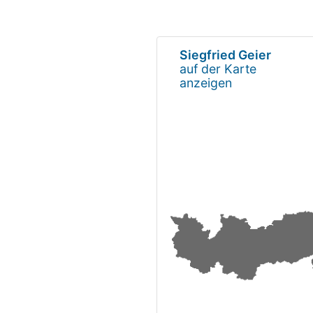
Siegfried Geier
auf der Karte
anzeigen