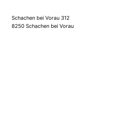
Schachen bei Vorau 312
8250
Schachen bei Vorau