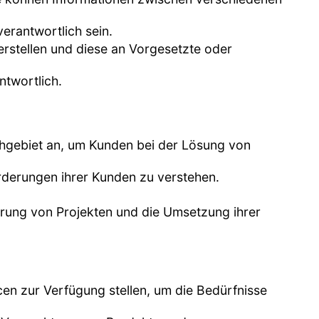
verantwortlich sein.
erstellen und diese an Vorgesetzte oder
ntwortlich.
achgebiet an, um Kunden bei der Lösung von
rderungen ihrer Kunden zu verstehen.
hrung von Projekten und die Umsetzung ihrer
cen zur Verfügung stellen, um die Bedürfnisse