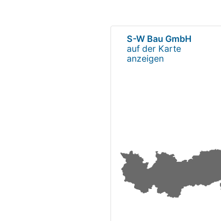
S-W Bau GmbH
auf der Karte
anzeigen