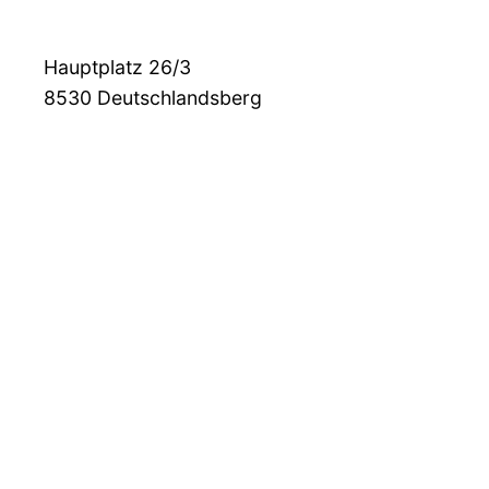
Hauptplatz 26/3
8530
Deutschlandsberg