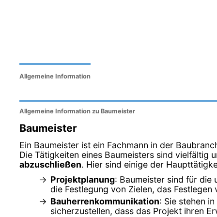
Allgemeine Information
Allgemeine Information zu Baumeister
Baumeister
Ein Baumeister ist ein Fachmann in der Baubranch
Die Tätigkeiten eines Baumeisters sind vielfältig
abzuschließen
. Hier sind einige der Haupttätig
Projektplanung
: Baumeister sind für die
die Festlegung von Zielen, das Festlegen
Bauherrenkommunikation
: Sie stehen 
sicherzustellen, dass das Projekt ihren E