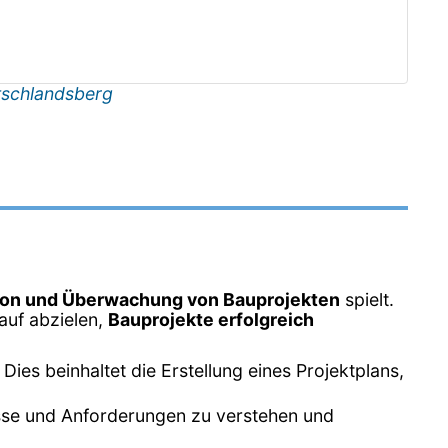
schlandsberg
ion und Überwachung von Bauprojekten
spielt.
rauf abzielen,
Bauprojekte erfolgreich
ies beinhaltet die Erstellung eines Projektplans,
isse und Anforderungen zu verstehen und