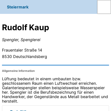
Steiermark
Rudolf Kaup
Spengler, Spenglerei
Frauentaler Straße 14
8530
Deutschlandsberg
Allgemeine Information
Lüftung bedeutet in einem umbauten bzw.
geschlossenem Raum einen Luftwechsel erreichen.
Galanteriespengler stellen beispielsweise Wasserspeier
her. Spengler ist die Berufsbezeichnung für einen
Handwerker, der Gegenstände aus Metall bearbeitet und
herstellt.