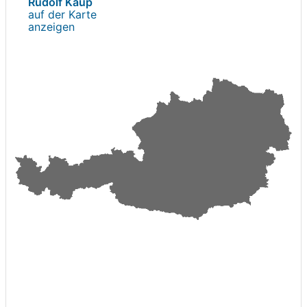
Rudolf Kaup
auf der Karte
anzeigen