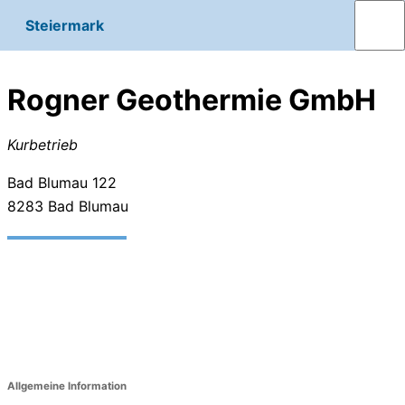
Steiermark
Rogner Geothermie GmbH
Kurbetrieb
Bad Blumau 122
8283
Bad Blumau
Allgemeine Information