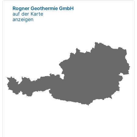
Rogner Geothermie GmbH
auf der Karte
anzeigen