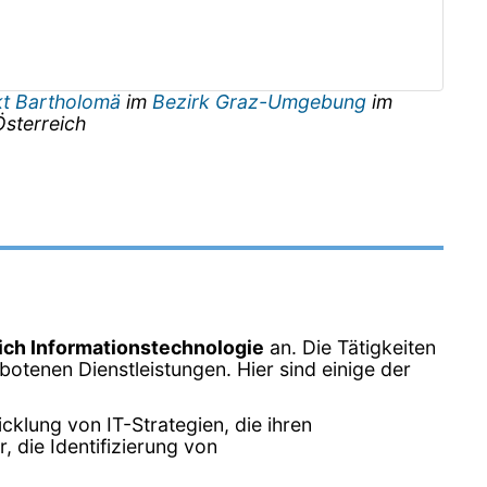
t Bartholomä
im
Bezirk Graz-Umgebung
im
Österreich
ich Informationstechnologie
an. Die Tätigkeiten
otenen Dienstleistungen. Hier sind einige der
klung von IT-Strategien, die ihren
 die Identifizierung von