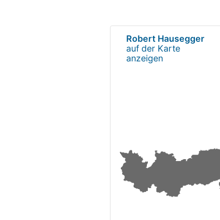
Robert Hausegger
auf der Karte
anzeigen