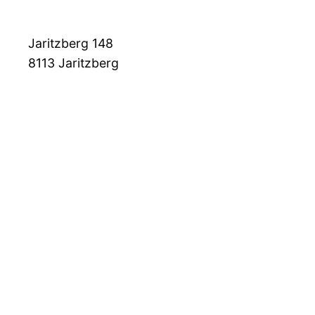
Jaritzberg 148
8113
Jaritzberg