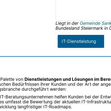
Liegt in der
Gemeinde Sank
Bundesland
Steiermark
in
IT-Dienstleistung
 Palette von
Dienstleistungen und Lösungen im Bere
schen Bedürfnissen ihrer Kunden und der Art der angeb
tungsbranche durchgeführt werden:
 IT-Beratungsunternehmen helfen Kunden bei der Entwic
 umfasst die Bewertung der aktuellen IT-Infrastruktur,
icklung langfristiger IT-Roadmaps.