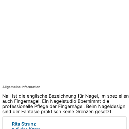
Allgemeine Information
Nail ist die englische Bezeichnung für Nagel, im speziellen
auch Fingernagel. Ein Nagelstudio übernimmt die
professionelle Pflege der Fingernägel. Beim Nageldesign
sind der Fantasie praktisch keine Grenzen gesetzt.
Rita Strunz
auf der Karte