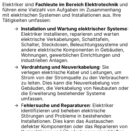
Elektriker sind
Fachleute im Bereich Elektrotechnik
und
führen eine Vielzahl von Aufgaben im Zusammenhang
mit elektrischen Systemen und Installationen aus. Ihre
Tätigkeiten umfassen:
Installation und Wartung elektrischer Systeme
:
Elektriker installieren, reparieren und warten
elektrische Verkabelungen, Schalttafeln,
Schalter, Steckdosen, Beleuchtungssysteme und
andere elektrische Komponenten in Gebäuden,
Wohnungen, gewerblichen Einrichtungen und
industriellen Anlagen.
Verdrahtung und Neuverkabelung
: Sie
verlegen elektrische Kabel und Leitungen, um
Strom von der Stromquelle zu den Verbrauchern
zu leiten. Dies kann die Neuverkabelung von
Gebäuden, die Verkabelung von Neubauten oder
die Erweiterung bestehender Systeme
umfassen.
F
ehlersuche und Reparaturen
: Elektriker
identifizieren und beheben elektrische
Störungen und Probleme in bestehenden
Installationen. Dies kann das Austauschen
defekter Komponenten oder das Reparieren von