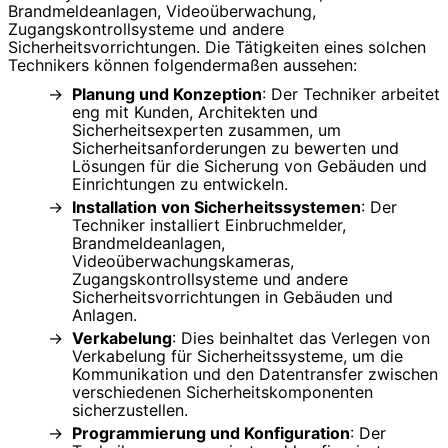
Brandmeldeanlagen, Videoüberwachung,
Zugangskontrollsysteme und andere
Sicherheitsvorrichtungen. Die Tätigkeiten eines solchen
Technikers können folgendermaßen aussehen:
Planung und Konzeption
: Der Techniker arbeitet
eng mit Kunden, Architekten und
Sicherheitsexperten zusammen, um
Sicherheitsanforderungen zu bewerten und
Lösungen für die Sicherung von Gebäuden und
Einrichtungen zu entwickeln.
Installation von Sicherheitssystemen
: Der
Techniker installiert Einbruchmelder,
Brandmeldeanlagen,
Videoüberwachungskameras,
Zugangskontrollsysteme und andere
Sicherheitsvorrichtungen in Gebäuden und
Anlagen.
Verkabelung
: Dies beinhaltet das Verlegen von
Verkabelung für Sicherheitssysteme, um die
Kommunikation und den Datentransfer zwischen
verschiedenen Sicherheitskomponenten
sicherzustellen.
Programmierung und Konfiguration
: Der