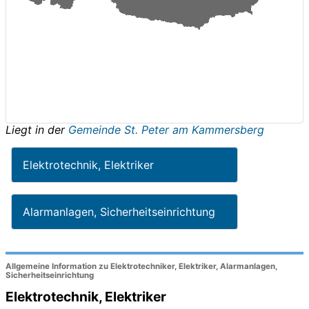
Liegt in der
Gemeinde St. Peter am Kammersberg
Elektrotechnik, Elektriker
Alarmanlagen, Sicherheitseinrichtung
Allgemeine Information zu Elektrotechniker, Elektriker, Alarmanlagen,
Sicherheitseinrichtung
Elektrotechnik, Elektriker