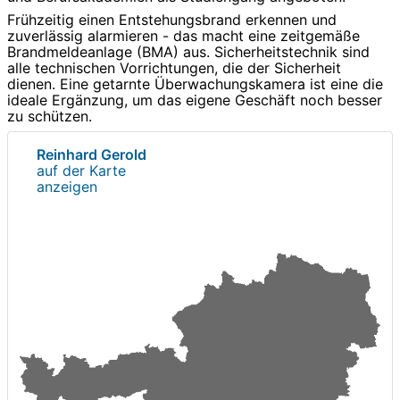
Frühzeitig einen Entstehungsbrand erkennen und
zuverlässig alarmieren - das macht eine zeitgemäße
Brandmeldeanlage (BMA) aus. Sicherheitstechnik sind
alle technischen Vorrichtungen, die der Sicherheit
dienen. Eine getarnte Überwachungskamera ist eine die
ideale Ergänzung, um das eigene Geschäft noch besser
zu schützen.
Reinhard Gerold
auf der Karte
anzeigen