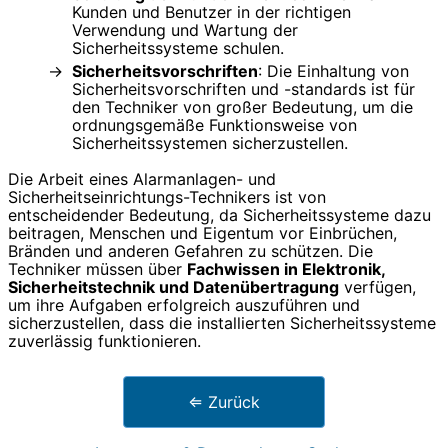
Kunden und Benutzer in der richtigen
Verwendung und Wartung der
Sicherheitssysteme schulen.
Sicherheitsvorschriften
: Die Einhaltung von
Sicherheitsvorschriften und -standards ist für
den Techniker von großer Bedeutung, um die
ordnungsgemäße Funktionsweise von
Sicherheitssystemen sicherzustellen.
Die Arbeit eines Alarmanlagen- und
Sicherheitseinrichtungs-Technikers ist von
entscheidender Bedeutung, da Sicherheitssysteme dazu
beitragen, Menschen und Eigentum vor Einbrüchen,
Bränden und anderen Gefahren zu schützen. Die
Techniker müssen über
Fachwissen in Elektronik,
Sicherheitstechnik und Datenübertragung
verfügen,
um ihre Aufgaben erfolgreich auszuführen und
sicherzustellen, dass die installierten Sicherheitssysteme
zuverlässig funktionieren.
⇐ Zurück