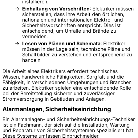
installieren.
Einhaltung von Vorschriften
: Elektriker müssen
sicherstellen, dass ihre Arbeit den örtlichen,
nationalen und internationalen Elektro- und
Sicherheitsvorschriften entspricht. Dies ist
entscheidend, um Unfälle und Brände zu
vermeiden.
Lesen von Plänen und Schemata
: Elektriker
müssen in der Lage sein, technische Pläne und
Schaltbilder zu verstehen und entsprechend zu
handeln.
Die Arbeit eines Elektrikers erfordert technisches
Wissen, handwerkliche Fähigkeiten, Sorgfalt und die
Fähigkeit, in verschiedenen Umgebungen und Branchen
zu arbeiten. Elektriker spielen eine entscheidende Rolle
bei der Bereitstellung sicherer und zuverlässiger
Stromversorgung in Gebäuden und Anlagen.
Alarmanlagen, Sicherheitseinrichtung
Ein Alarmanlagen- und Sicherheitseinrichtungs-Techniker
ist ein Fachmann, der sich auf die Installation, Wartung
und Reparatur von Sicherheitssystemen spezialisiert hat.
Diese Systeme umfassen Einbruchmelder,