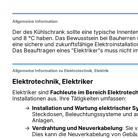
Allgemeine Information
Der des Kühlschrank sollte eine typische Innent
und 8 °C haben. Das Bewusstsein bei Bauherren 
eine sichere und zukunftsfähige Elektroinstallation
Das Beauftragen eines "Elektriker"s muss nicht im
Allgemeine Information zu Elektrotechnik, Elektrik
Elektrotechnik, Elektriker
Elektriker sind
Fachleute im Bereich Elektrotec
Installationen aus. Ihre Tätigkeiten umfassen:
Installation und Wartung elektrischer 
Steckdosen, Beleuchtungssysteme und an
Anlagen.
Verdrahtung und Neuverkabelung
: Sie 
Dies kann die Neuverkabelung von Gebäu