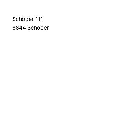
Schöder 111
8844
Schöder