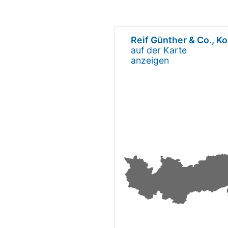
Reif Günther & Co., 
auf der Karte
anzeigen