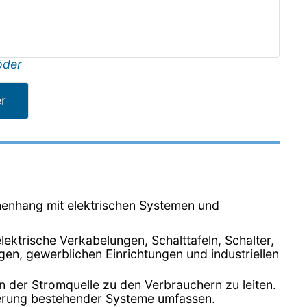
öder
er
enhang mit elektrischen Systemen und
 elektrische Verkabelungen, Schalttafeln, Schalter,
, gewerblichen Einrichtungen und industriellen
n der Stromquelle zu den Verbrauchern zu leiten.
erung bestehender Systeme umfassen.