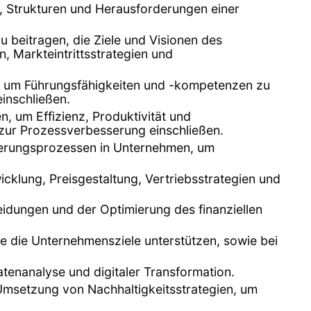
, Strukturen und Herausforderungen einer
u beitragen, die Ziele und Visionen des
, Markteintrittsstrategien und
, um Führungsfähigkeiten und -kompetenzen zu
inschließen.
, um Effizienz, Produktivität und
zur Prozessverbesserung einschließen.
derungsprozessen in Unternehmen, um
cklung, Preisgestaltung, Vertriebsstrategien und
eidungen und der Optimierung des finanziellen
die die Unternehmensziele unterstützen, sowie bei
atenanalyse und digitaler Transformation.
Umsetzung von Nachhaltigkeitsstrategien, um