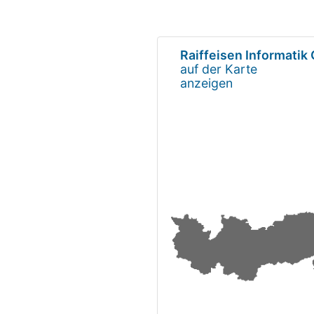
Raiffeisen Informati
auf der Karte
anzeigen