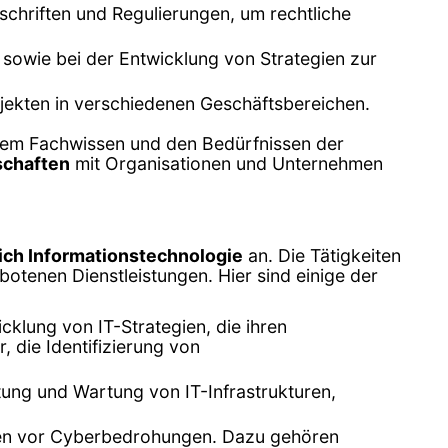
rschriften und Regulierungen, um rechtliche
n sowie bei der Entwicklung von Strategien zur
jekten in verschiedenen Geschäftsbereichen.
hrem Fachwissen und den Bedürfnissen der
schaften
mit Organisationen und Unternehmen
ich Informationstechnologie
an. Die Tätigkeiten
otenen Dienstleistungen. Hier sind einige der
klung von IT-Strategien, die ihren
 die Identifizierung von
ltung und Wartung von IT-Infrastrukturen,
emen vor Cyberbedrohungen. Dazu gehören