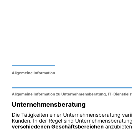
Allgemeine Information
Allgemeine Information zu Unternehmensberatung, IT-Dienstlei
Unternehmensberatung
Die Tätigkeiten einer Unternehmensberatung var
Kunden. In der Regel sind Unternehmensberatunge
verschiedenen Geschäftsbereichen
anzubieten.