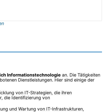
en
ich Informationstechnologie
an. Die Tätigkeiten
otenen Dienstleistungen. Hier sind einige der
klung von IT-Strategien, die ihren
 die Identifizierung von
ltung und Wartung von IT-Infrastrukturen,