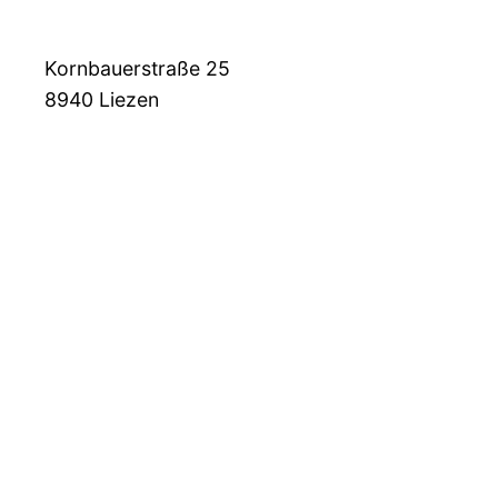
Kornbauerstraße 25
8940
Liezen