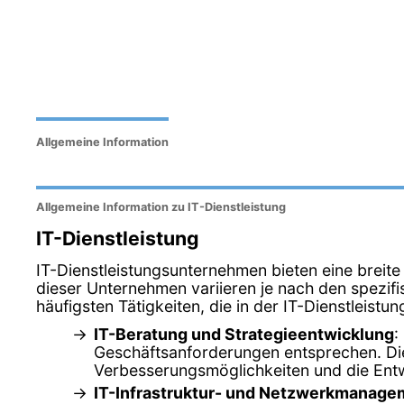
Allgemeine Information
Allgemeine Information zu IT-Dienstleistung
IT-Dienstleistung
IT-Dienstleistungsunternehmen bieten eine breite
dieser Unternehmen variieren je nach den spezifi
häufigsten Tätigkeiten, die in der IT-Dienstleis
IT-Beratung und Strategieentwicklung
:
Geschäftsanforderungen entsprechen. Dies
Verbesserungsmöglichkeiten und die Entw
IT-Infrastruktur- und Netzwerkmanage