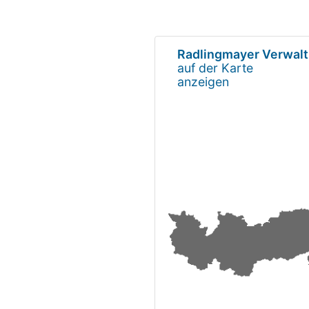
Radlingmayer Verwal
auf der Karte
anzeigen