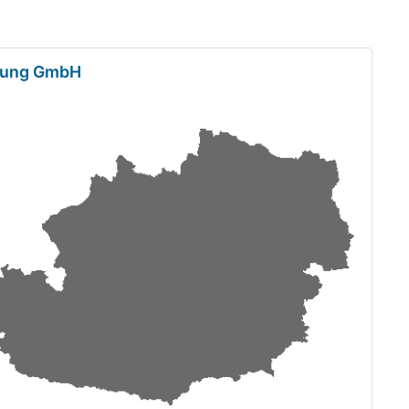
tung GmbH