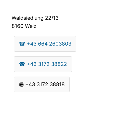
Waldsiedlung 22/13
8160
Weiz
☎
+43 664 2603803
☎
+43 3172 38822
🖷
+43 3172 38818