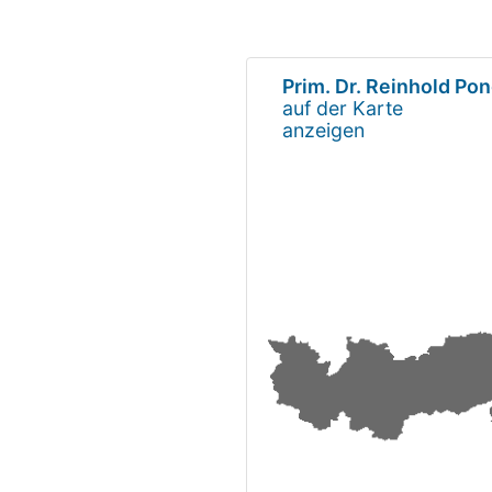
Prim. Dr. Reinhold Po
auf der Karte
anzeigen