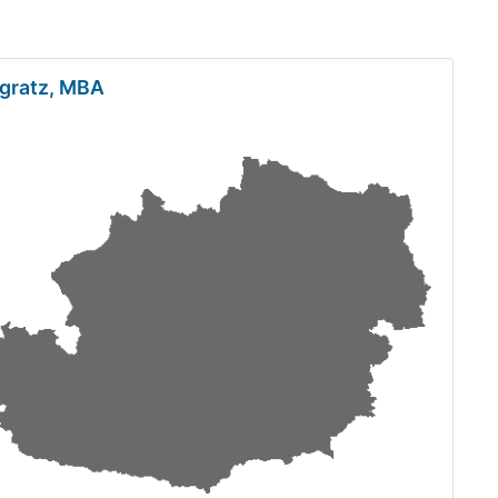
ngratz, MBA