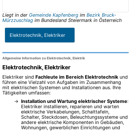
Liegt in der
Gemeinde Kapfenberg
im
Bezirk Bruck-
Mürzzuschlag
im Bundesland
Steiermark
in
Österreich
Elektrotechnik, Elektriker
Allgemeine Information zu Elektrotechnik, Elektrik
Elektrotechnik, Elektriker
Elektriker sind
Fachleute im Bereich Elektrotechnik
und
führen eine Vielzahl von Aufgaben im Zusammenhang
mit elektrischen Systemen und Installationen aus. Ihre
Tätigkeiten umfassen:
Installation und Wartung elektrischer Systeme
:
Elektriker installieren, reparieren und warten
elektrische Verkabelungen, Schalttafeln,
Schalter, Steckdosen, Beleuchtungssysteme und
andere elektrische Komponenten in Gebäuden,
Wohnungen, gewerblichen Einrichtungen und