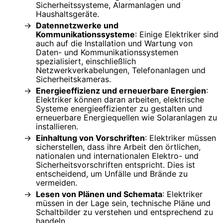
Sicherheitssysteme, Alarmanlagen und
Haushaltsgeräte.
Datennetzwerke und
Kommunikationssysteme
: Einige Elektriker sind
auch auf die Installation und Wartung von
Daten- und Kommunikationssystemen
spezialisiert, einschließlich
Netzwerkverkabelungen, Telefonanlagen und
Sicherheitskameras.
Energieeffizienz und erneuerbare Energien
:
Elektriker können daran arbeiten, elektrische
Systeme energieeffizienter zu gestalten und
erneuerbare Energiequellen wie Solaranlagen zu
installieren.
Einhaltung von Vorschriften
: Elektriker müssen
sicherstellen, dass ihre Arbeit den örtlichen,
nationalen und internationalen Elektro- und
Sicherheitsvorschriften entspricht. Dies ist
entscheidend, um Unfälle und Brände zu
vermeiden.
Lesen von Plänen und Schemata
: Elektriker
müssen in der Lage sein, technische Pläne und
Schaltbilder zu verstehen und entsprechend zu
handeln.