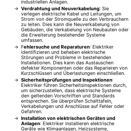
industriellen Anlagen.
Verdrahtung und Neuverkabelung
: Sie
verlegen elektrische Kabel und Leitungen, um
Strom von der Stromquelle zu den Verbrauchern
zu leiten. Dies kann die Neuverkabelung von
Gebäuden, die Verkabelung von Neubauten oder
die Erweiterung bestehender Systeme
umfassen.
F
ehlersuche und Reparaturen
: Elektriker
identifizieren und beheben elektrische
Störungen und Probleme in bestehenden
Installationen. Dies kann das Austauschen
defekter Komponenten oder das Reparieren von
Kurzschlüssen und Überlastungen einschließen.
Sicherheitsprüfungen und Inspektionen
:
Elektriker führen Sicherheitsinspektionen durch,
um sicherzustellen, dass elektrische Systeme
den geltenden Vorschriften und Standards
entsprechen. Sie überprüfen Schalttafeln,
Verkabelungen und Anschlüsse auf Fehler oder
Gefahren.
Installation von elektrischen Geräten und
Anlagen
: Elektriker installieren elektrische
Geräte wie Klimaanlagen, Heizsysteme,