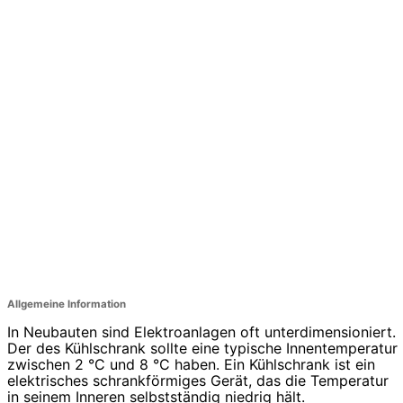
Allgemeine Information
In Neubauten sind Elektroanlagen oft unterdimensioniert.
Der des Kühlschrank sollte eine typische Innentemperatur
zwischen 2 °C und 8 °C haben. Ein Kühlschrank ist ein
elektrisches schrankförmiges Gerät, das die Temperatur
in seinem Inneren selbstständig niedrig hält.