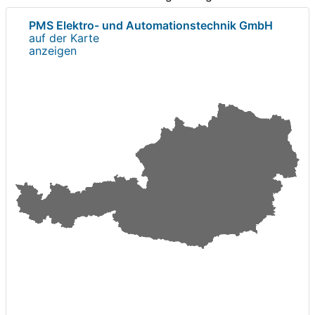
PMS Elektro- und Automationstechnik GmbH
auf der Karte
anzeigen