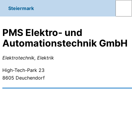
Steiermark
PMS Elektro- und
Automationstechnik GmbH
Elektrotechnik, Elektrik
High-Tech-Park 23
8605
Deuchendorf