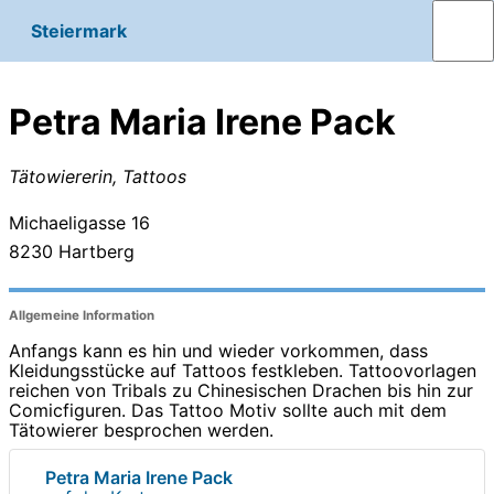
Steiermark
Petra Maria Irene Pack
Tätowiererin, Tattoos
Michaeligasse 16
8230
Hartberg
Allgemeine Information
Anfangs kann es hin und wieder vorkommen, dass
Kleidungsstücke auf Tattoos festkleben. Tattoovorlagen
reichen von Tribals zu Chinesischen Drachen bis hin zur
Comicfiguren. Das Tattoo Motiv sollte auch mit dem
Tätowierer besprochen werden.
Petra Maria Irene Pack