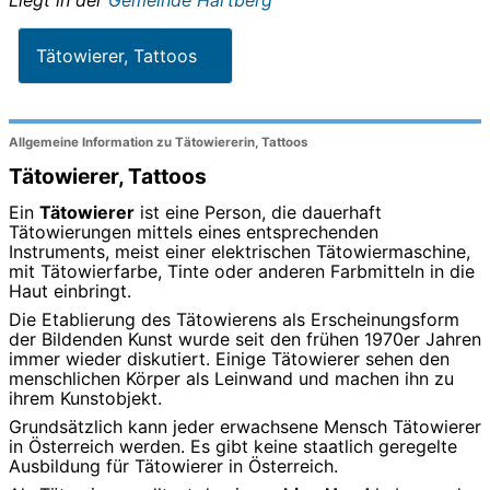
Tätowierer, Tattoos
Allgemeine Information zu Tätowiererin, Tattoos
Tätowierer, Tattoos
Ein
Tätowierer
ist eine Person, die dauerhaft
Tätowierungen mittels eines entsprechenden
Instruments, meist einer elektrischen Tätowiermaschine,
mit Tätowierfarbe, Tinte oder anderen Farbmitteln in die
Haut einbringt.
Die Etablierung des Tätowierens als Erscheinungsform
der Bildenden Kunst wurde seit den frühen 1970er Jahren
immer wieder diskutiert. Einige Tätowierer sehen den
menschlichen Körper als Leinwand und machen ihn zu
ihrem Kunstobjekt.
Grundsätzlich kann jeder erwachsene Mensch Tätowierer
in Österreich werden. Es gibt keine staatlich geregelte
Ausbildung für Tätowierer in Österreich.