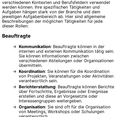
verschiedenen Kontexten und Berufsfeldern verwendet
werden können. Ihre spezifischen Tätigkeiten und
Aufgaben hängen stark von der Branche und dem
jeweiligen Aufgabenbereich ab. Hier sind allgemeine
Beschreibungen der möglichen Tätigkeiten für jede
dieser Rollen:
Beauftragte
Kommunikation
: Beauftragte können in der
internen und externen Kommunikation tätig sein.
Sie können Informationen zwischen
verschiedenen Abteilungen oder Organisationen
übermitteln.
Koordination
: Sie können für die Koordination
von Projekten, Veranstaltungen oder Aktivitäten
verantwortlich sein.
Berichterstattung
: Beauftragte können Berichte
über Fortschritte, Ergebnisse oder Ereignisse
erstellen und diese an Vorgesetzte oder
Interessengruppen weitergeben.
Organisation
: Sie sind oft für die Organisation
von Meetings, Workshops oder Schulungen
verantwortlich.