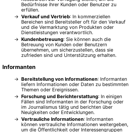
Bedürfnisse ihrer Kunden oder Benutzer zu
erfüllen.
Verkauf und Vertrieb
: In kommerziellen
Bereichen sind Bereitsteller oft für den Verkauf
und die Vermarktung von Produkten oder
Dienstleistungen verantwortlich.
Kundenbetreuung
: Sie können auch die
Betreuung von Kunden oder Benutzern
übernehmen, um sicherzustellen, dass sie
zufrieden sind und Unterstützung erhalten.
Informanten
Bereitstellung von Informationen
: Informanten
liefern Informationen oder Daten zu bestimmten
Themen oder Ereignissen.
Forschung und Berichterstattung
: In einigen
Fällen sind Informanten in der Forschung oder
im Journalismus tätig und berichten über
Neuigkeiten oder Entwicklungen.
Vertrauliche Informationen
: Informanten
können vertrauliche Informationen weitergeben,
um die Öffentlichkeit oder Interessengruppen