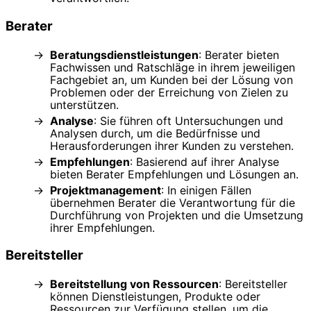
Berater
Beratungsdienstleistungen
: Berater bieten
Fachwissen und Ratschläge in ihrem jeweiligen
Fachgebiet an, um Kunden bei der Lösung von
Problemen oder der Erreichung von Zielen zu
unterstützen.
Analyse
: Sie führen oft Untersuchungen und
Analysen durch, um die Bedürfnisse und
Herausforderungen ihrer Kunden zu verstehen.
Empfehlungen
: Basierend auf ihrer Analyse
bieten Berater Empfehlungen und Lösungen an.
Projektmanagement
: In einigen Fällen
übernehmen Berater die Verantwortung für die
Durchführung von Projekten und die Umsetzung
ihrer Empfehlungen.
Bereitsteller
Bereitstellung von Ressourcen
: Bereitsteller
können Dienstleistungen, Produkte oder
Ressourcen zur Verfügung stellen, um die