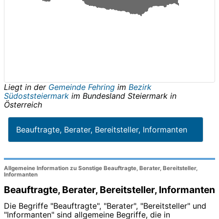
Liegt in der
Gemeinde Fehring
im
Bezirk
Südoststeiermark
im Bundesland
Steiermark
in
Österreich
Beauftragte, Berater, Bereitsteller, Informanten
Allgemeine Information zu Sonstige Beauftragte, Berater, Bereitsteller,
Informanten
Beauftragte, Berater, Bereitsteller, Informanten
Die Begriffe "Beauftragte", "Berater", "Bereitsteller" und
"Informanten" sind allgemeine Begriffe, die in