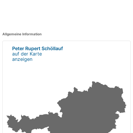
Allgemeine Information
Peter Rupert Schöllauf
auf der Karte
anzeigen