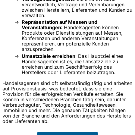
verantwortlich, Verträge und Vereinbarungen
zwischen Herstellern, Lieferanten und Kunden zu
verwalten.
Repräsentation auf Messen und
Veranstaltungen
: Handelsagenten können
Produkte oder Dienstleistungen auf Messen,
Konferenzen und anderen Veranstaltungen
repräsentieren, um potenzielle Kunden
anzusprechen.
Umsatzziele erreichen
: Das Hauptziel eines
Handelsagenten ist es, die Umsatzziele zu
erreichen und zum Geschäftserfolg des
Herstellers oder Lieferanten beizutragen.
Handelsagenten sind oft selbstständig tätig und arbeiten
auf Provisionsbasis, was bedeutet, dass sie eine
Provision für die erfolgreichen Verkäufe erhalten. Sie
können in verschiedenen Branchen tätig sein, darunter
Verbrauchsgüter, Technologie, Gesundheitswesen,
Immobilien und mehr. Die genauen Tätigkeiten hängen
von der Branche und den Anforderungen des Herstellers
oder Lieferanten ab.