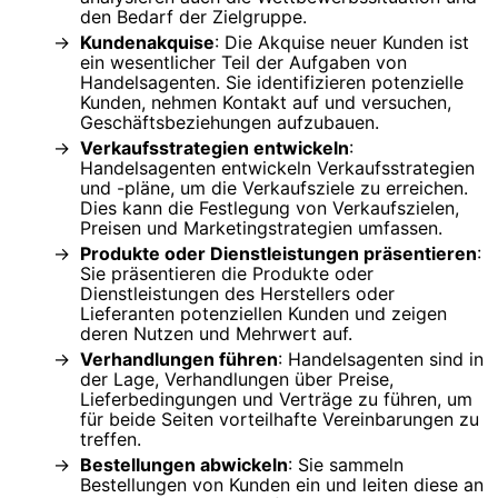
den Bedarf der Zielgruppe.
Kundenakquise
: Die Akquise neuer Kunden ist
ein wesentlicher Teil der Aufgaben von
Handelsagenten. Sie identifizieren potenzielle
Kunden, nehmen Kontakt auf und versuchen,
Geschäftsbeziehungen aufzubauen.
Verkaufsstrategien entwickeln
:
Handelsagenten entwickeln Verkaufsstrategien
und -pläne, um die Verkaufsziele zu erreichen.
Dies kann die Festlegung von Verkaufszielen,
Preisen und Marketingstrategien umfassen.
Produkte oder Dienstleistungen präsentieren
:
Sie präsentieren die Produkte oder
Dienstleistungen des Herstellers oder
Lieferanten potenziellen Kunden und zeigen
deren Nutzen und Mehrwert auf.
Verhandlungen führen
: Handelsagenten sind in
der Lage, Verhandlungen über Preise,
Lieferbedingungen und Verträge zu führen, um
für beide Seiten vorteilhafte Vereinbarungen zu
treffen.
Bestellungen abwickeln
: Sie sammeln
Bestellungen von Kunden ein und leiten diese an