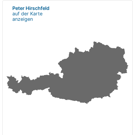
Peter Hirschfeld
auf der Karte
anzeigen