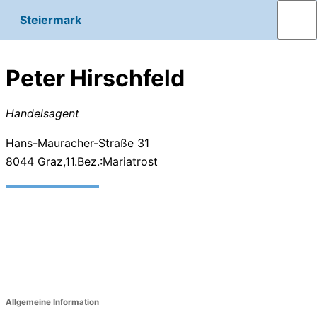
Steiermark
Peter Hirschfeld
Handelsagent
Hans-Mauracher-Straße 31
8044
Graz,11.Bez.:Mariatrost
Allgemeine Information