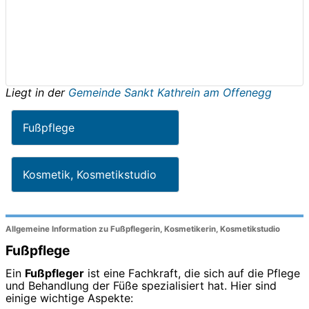
Liegt in der
Gemeinde Sankt Kathrein am Offenegg
Fußpflege
Kosmetik, Kosmetikstudio
Allgemeine Information zu Fußpflegerin, Kosmetikerin, Kosmetikstudio
Fußpflege
Ein
Fußpfleger
ist eine Fachkraft, die sich auf die Pflege
und Behandlung der Füße spezialisiert hat. Hier sind
einige wichtige Aspekte: