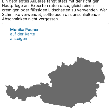
Ein gepflegtes Äußeres fängt stets mit der richtigen
Hautpflege an. Experten raten dazu, gleich einen
cremigen oder flüssigen Lidschatten zu verwenden. Wer
Schminke verwendet, sollte auch das anschließende
Abschminken nicht vergessen.
Monika Pucher
auf der Karte
anzeigen