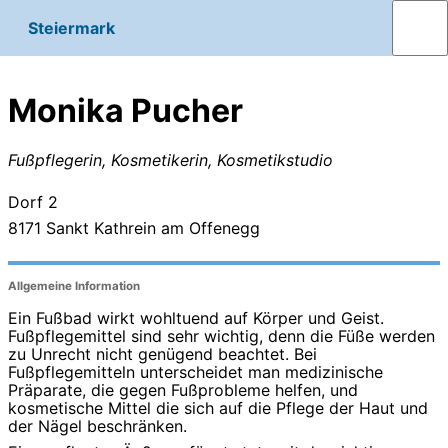
Steiermark
Monika Pucher
Fußpflegerin, Kosmetikerin, Kosmetikstudio
Dorf 2
8171
Sankt Kathrein am Offenegg
Allgemeine Information
Ein Fußbad wirkt wohltuend auf Körper und Geist.
Fußpflegemittel sind sehr wichtig, denn die Füße werden
zu Unrecht nicht genügend beachtet. Bei
Fußpflegemitteln unterscheidet man medizinische
Präparate, die gegen Fußprobleme helfen, und
kosmetische Mittel die sich auf die Pflege der Haut und
der Nägel beschränken.