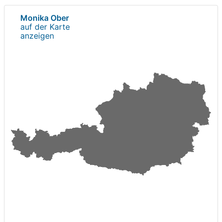
Monika Ober
auf der Karte
anzeigen