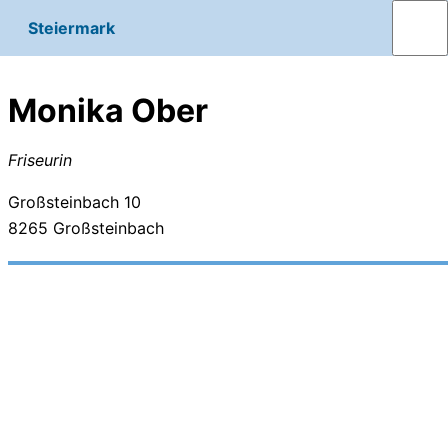
Steiermark
Monika Ober
Friseurin
Großsteinbach 10
8265
Großsteinbach