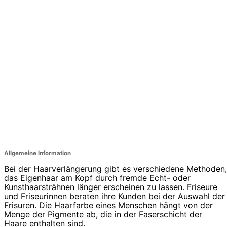
Allgemeine Information
Bei der Haarverlängerung gibt es verschiedene Methoden,
das Eigenhaar am Kopf durch fremde Echt- oder
Kunsthaarsträhnen länger erscheinen zu lassen. Friseure
und Friseurinnen beraten ihre Kunden bei der Auswahl der
Frisuren. Die Haarfarbe eines Menschen hängt von der
Menge der Pigmente ab, die in der Faserschicht der
Haare enthalten sind.