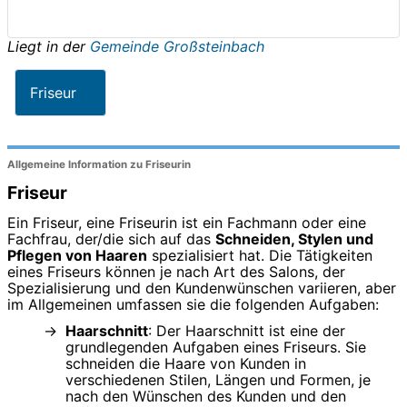
Liegt in der
Gemeinde Großsteinbach
Friseur
Allgemeine Information zu Friseurin
Friseur
Ein Friseur, eine Friseurin ist ein Fachmann oder eine
Fachfrau, der/die sich auf das
Schneiden, Stylen und
Pflegen von Haaren
spezialisiert hat. Die Tätigkeiten
eines Friseurs können je nach Art des Salons, der
Spezialisierung und den Kundenwünschen variieren, aber
im Allgemeinen umfassen sie die folgenden Aufgaben:
Haarschnitt
: Der Haarschnitt ist eine der
grundlegenden Aufgaben eines Friseurs. Sie
schneiden die Haare von Kunden in
verschiedenen Stilen, Längen und Formen, je
nach den Wünschen des Kunden und den