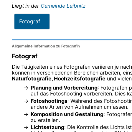
Liegt in der
Gemeinde Leibnitz
Fotograf
Allgemeine Information zu Fotografin
Fotograf
Die Tätigkeiten eines Fotografen variieren je na
können in verschiedenen Bereichen arbeiten, eins
Naturfotografie, Hochzeitsfotografie
und vielen
Planung und Vorbereitung
: Fotografen 
auf das Fotoshooting vorbereiten. Dies 
Fotoshootings
: Während des Fotoshootin
andere Arten von Aufnahmen umfassen.
Komposition und Gestaltung
: Fotografe
zu erstellen.
Lichtsetzung
: Die Kontrolle des Lichts i