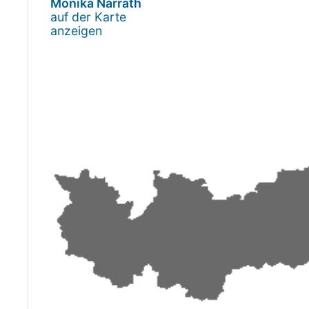
Monika Narrath
auf der Karte
anzeigen