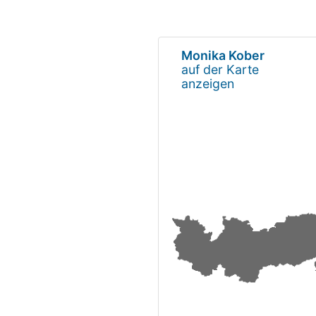
Monika Kober
auf der Karte
anzeigen