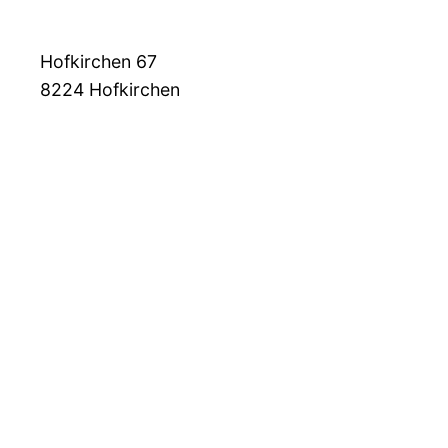
Hofkirchen 67
8224
Hofkirchen