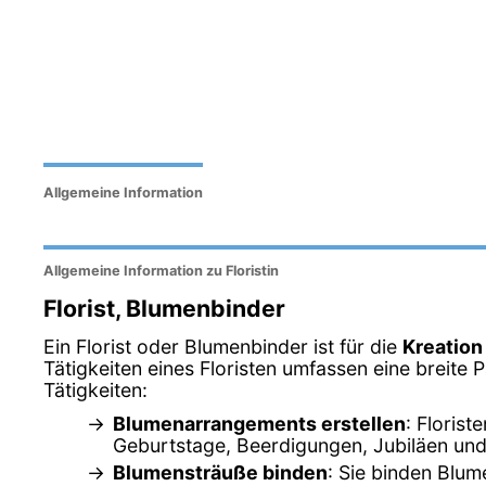
Allgemeine Information
Allgemeine Information zu Floristin
Florist, Blumenbinder
Ein Florist oder Blumenbinder ist für die
Kreation
Tätigkeiten eines Floristen umfassen eine breite
Tätigkeiten:
Blumenarrangements erstellen
: Floris
Geburtstage, Beerdigungen, Jubiläen und
Blumensträuße binden
: Sie binden Blu