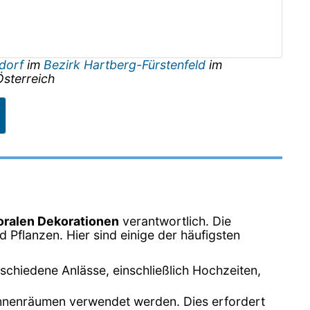
ndorf
im
Bezirk Hartberg-Fürstenfeld
im
Österreich
oralen Dekorationen
verantwortlich. Die
Pflanzen. Hier sind einige der häufigsten
schiedene Anlässe, einschließlich Hochzeiten,
 Innenräumen verwendet werden. Dies erfordert