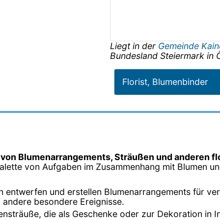
Liegt in der
Gemeinde Kai
Bundesland
Steiermark
in
Florist, Blumenbinder
 von Blumenarrangements, Sträußen und anderen fl
 Palette von Aufgaben im Zusammenhang mit Blumen und 
ten entwerfen und erstellen Blumenarrangements für ver
 andere besondere Ereignisse.
mensträuße, die als Geschenke oder zur Dekoration in