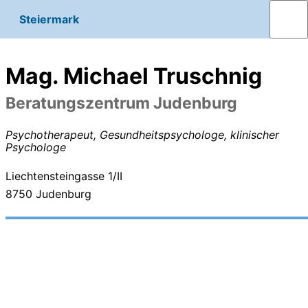
Steiermark
Mag. Michael Truschnig
Beratungszentrum Judenburg
Psychotherapeut, Gesundheitspsychologe, klinischer
Psychologe
Liechtensteingasse 1/II
8750
Judenburg