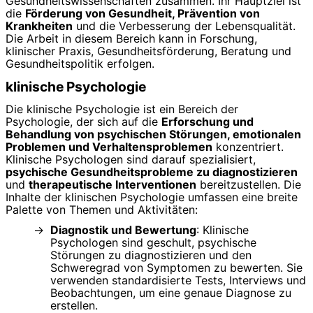
Gesundheitswissenschaften zusammen. Ihr Hauptziel ist
die
Förderung von Gesundheit, Prävention von
Krankheiten
und die Verbesserung der Lebensqualität.
Die Arbeit in diesem Bereich kann in Forschung,
klinischer Praxis, Gesundheitsförderung, Beratung und
Gesundheitspolitik erfolgen.
klinische Psychologie
Die klinische Psychologie ist ein Bereich der
Psychologie, der sich auf die
Erforschung und
Behandlung von psychischen Störungen, emotionalen
Problemen und Verhaltensproblemen
konzentriert.
Klinische Psychologen sind darauf spezialisiert,
psychische Gesundheitsprobleme zu diagnostizieren
und
therapeutische Interventionen
bereitzustellen. Die
Inhalte der klinischen Psychologie umfassen eine breite
Palette von Themen und Aktivitäten:
Diagnostik und Bewertung
: Klinische
Psychologen sind geschult, psychische
Störungen zu diagnostizieren und den
Schweregrad von Symptomen zu bewerten. Sie
verwenden standardisierte Tests, Interviews und
Beobachtungen, um eine genaue Diagnose zu
erstellen.