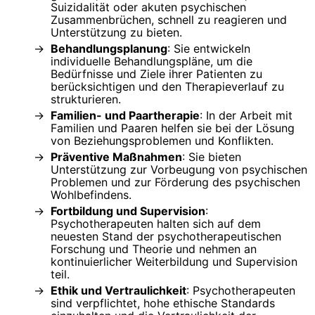
Suizidalität oder akuten psychischen
Zusammenbrüchen, schnell zu reagieren und
Unterstützung zu bieten.
Behandlungsplanung
: Sie entwickeln
individuelle Behandlungspläne, um die
Bedürfnisse und Ziele ihrer Patienten zu
berücksichtigen und den Therapieverlauf zu
strukturieren.
Familien- und Paartherapie
: In der Arbeit mit
Familien und Paaren helfen sie bei der Lösung
von Beziehungsproblemen und Konflikten.
Präventive Maßnahmen
: Sie bieten
Unterstützung zur Vorbeugung von psychischen
Problemen und zur Förderung des psychischen
Wohlbefindens.
Fortbildung und Supervision
:
Psychotherapeuten halten sich auf dem
neuesten Stand der psychotherapeutischen
Forschung und Theorie und nehmen an
kontinuierlicher Weiterbildung und Supervision
teil.
Ethik und Vertraulichkeit
: Psychotherapeuten
sind verpflichtet, hohe ethische Standards