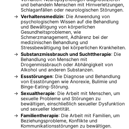
und behandeln Menschen mit Hirnverletzungen,
Schlaganfällen oder neurologischen Störungen.
Verhaltensmedizin
: Die Anwendung von
psychologischem Wissen auf die Behandlung
und Bewältigung von körperlichen
Gesundheitsproblemen, wie
Schmerzmanagement, Adhärenz bei der
medizinischen Behandlung und
Stressbewältigung bei körperlichen Krankheiten.
Substanzmissbrauch und Suchttherapie
: Die
Behandlung von Menschen mit
Drogenmissbrauch oder Abhängigkeit von
Alkohol und anderen Substanzen.
Essstörungen
: Die Diagnose und Behandlung
von Essstörungen wie Anorexie, Bulimie und
Binge-Eating-Störung.
Sexualtherapie
: Die Arbeit mit Menschen, um
sexuelle Probleme und Störungen zu
bewältigen, einschließlich sexueller Dysfunktion
und sexueller Identität.
Familientherapie
: Die Arbeit mit Familien, um
Beziehungsprobleme, Konflikte und
Kommunikationsstörungen zu bewältigen.