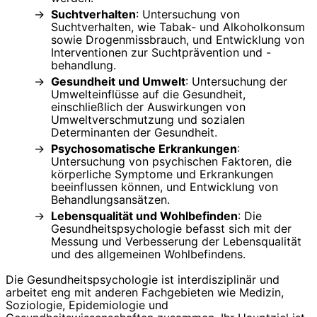
Suchtverhalten
: Untersuchung von
Suchtverhalten, wie Tabak- und Alkoholkonsum
sowie Drogenmissbrauch, und Entwicklung von
Interventionen zur Suchtprävention und -
behandlung.
Gesundheit und Umwelt
: Untersuchung der
Umwelteinflüsse auf die Gesundheit,
einschließlich der Auswirkungen von
Umweltverschmutzung und sozialen
Determinanten der Gesundheit.
Psychosomatische Erkrankungen
:
Untersuchung von psychischen Faktoren, die
körperliche Symptome und Erkrankungen
beeinflussen können, und Entwicklung von
Behandlungsansätzen.
Lebensqualität und Wohlbefinden
: Die
Gesundheitspsychologie befasst sich mit der
Messung und Verbesserung der Lebensqualität
und des allgemeinen Wohlbefindens.
Die Gesundheitspsychologie ist interdisziplinär und
arbeitet eng mit anderen Fachgebieten wie Medizin,
Soziologie, Epidemiologie und