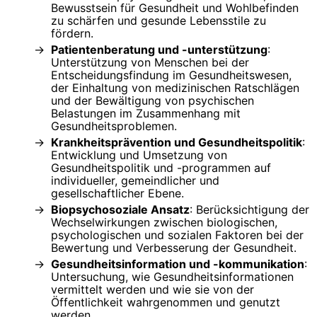
Bewusstsein für Gesundheit und Wohlbefinden
zu schärfen und gesunde Lebensstile zu
fördern.
Patientenberatung und -unterstützung
:
Unterstützung von Menschen bei der
Entscheidungsfindung im Gesundheitswesen,
der Einhaltung von medizinischen Ratschlägen
und der Bewältigung von psychischen
Belastungen im Zusammenhang mit
Gesundheitsproblemen.
Krankheitsprävention und Gesundheitspolitik
:
Entwicklung und Umsetzung von
Gesundheitspolitik und -programmen auf
individueller, gemeindlicher und
gesellschaftlicher Ebene.
Biopsychosoziale Ansatz
: Berücksichtigung der
Wechselwirkungen zwischen biologischen,
psychologischen und sozialen Faktoren bei der
Bewertung und Verbesserung der Gesundheit.
Gesundheitsinformation und -kommunikation
:
Untersuchung, wie Gesundheitsinformationen
vermittelt werden und wie sie von der
Öffentlichkeit wahrgenommen und genutzt
werden.