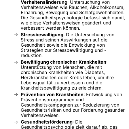
Verhaltensänderung
: Untersuchung von
Verhaltensweisen wie Rauchen, Alkoholkonsum,
Ernährung, Bewegung und Schlafgewohnheiten.
Die Gesundheitspsychologie befasst sich damit,
wie diese Verhaltensweisen geändert und
verbessert werden können.
Stressbewältigung
: Die Untersuchung von
Stress und seinen Auswirkungen auf die
Gesundheit sowie die Entwicklung von
Strategien zur Stressbewältigung und -
reduktion.
Bewältigung chronischer Krankheiten
:
Unterstützung von Menschen, die mit
chronischen Krankheiten wie Diabetes,
Herzkrankheiten oder Krebs leben, um ihre
Lebensqualität zu verbessern und die
Krankheitsbewältigung zu erleichtern.
Prävention von Krankheiten
: Entwicklung von
Präventionsprogrammen und
Gesundheitskampagnen zur Reduzierung von
Gesundheitsrisiken und zur Förderung gesunder
Verhaltensweisen.
Gesundheitsförderung
: Die
Gesundheitspsychologie zielt darauf ab, das