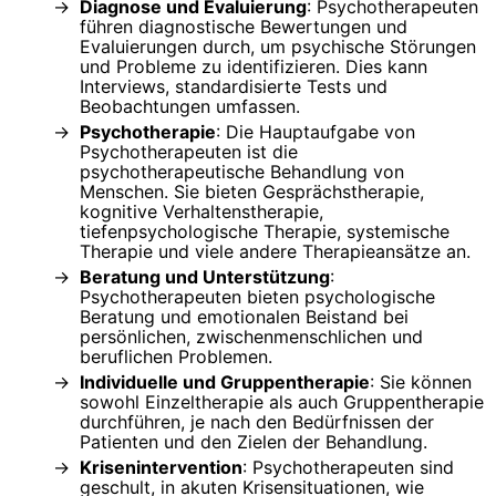
Diagnose und Evaluierung
: Psychotherapeuten
führen diagnostische Bewertungen und
Evaluierungen durch, um psychische Störungen
und Probleme zu identifizieren. Dies kann
Interviews, standardisierte Tests und
Beobachtungen umfassen.
Psychotherapie
: Die Hauptaufgabe von
Psychotherapeuten ist die
psychotherapeutische Behandlung von
Menschen. Sie bieten Gesprächstherapie,
kognitive Verhaltenstherapie,
tiefenpsychologische Therapie, systemische
Therapie und viele andere Therapieansätze an.
Beratung und Unterstützung
:
Psychotherapeuten bieten psychologische
Beratung und emotionalen Beistand bei
persönlichen, zwischenmenschlichen und
beruflichen Problemen.
Individuelle und Gruppentherapie
: Sie können
sowohl Einzeltherapie als auch Gruppentherapie
durchführen, je nach den Bedürfnissen der
Patienten und den Zielen der Behandlung.
Krisenintervention
: Psychotherapeuten sind
geschult, in akuten Krisensituationen, wie