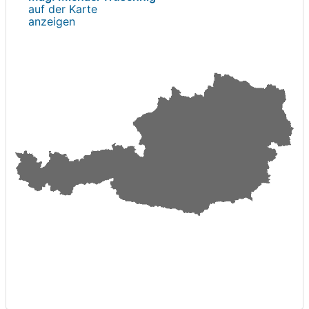
auf der Karte
anzeigen