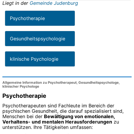
Liegt in der
Gemeinde Judenburg
Psychotherapie
Gesundheitspsychologie
klinische Psychologie
Allgemeine Information zu Psychotherapeut, Gesundheitspsychologe,
klinischer Psychologe
Psychotherapie
Psychotherapeuten sind Fachleute im Bereich der
psychischen Gesundheit, die darauf spezialisiert sind,
Menschen bei der
Bewältigung von emotionalen,
Verhaltens- und mentalen Herausforderungen
zu
unterstützen. Ihre Tätigkeiten umfassen: