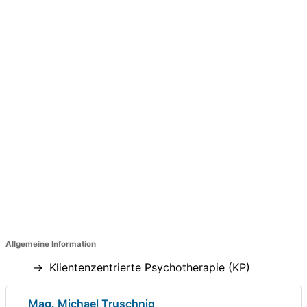
Allgemeine Information
Klientenzentrierte Psychotherapie (KP)
Mag. Michael Truschnig