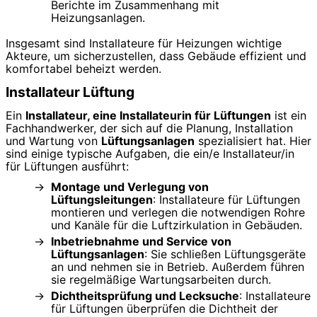
Berichte im Zusammenhang mit
Heizungsanlagen.
Insgesamt sind Installateure für Heizungen wichtige
Akteure, um sicherzustellen, dass Gebäude effizient und
komfortabel beheizt werden.
Installateur Lüftung
Ein
Installateur, eine Installateurin für Lüftungen
ist ein
Fachhandwerker, der sich auf die Planung, Installation
und Wartung von
Lüftungsanlagen
spezialisiert hat. Hier
sind einige typische Aufgaben, die ein/e Installateur/in
für Lüftungen ausführt:
Montage und Verlegung von
Lüftungsleitungen
: Installateure für Lüftungen
montieren und verlegen die notwendigen Rohre
und Kanäle für die Luftzirkulation in Gebäuden.
Inbetriebnahme und Service von
Lüftungsanlagen
: Sie schließen Lüftungsgeräte
an und nehmen sie in Betrieb. Außerdem führen
sie regelmäßige Wartungsarbeiten durch.
Dichtheitsprüfung und Lecksuche
: Installateure
für Lüftungen überprüfen die Dichtheit der