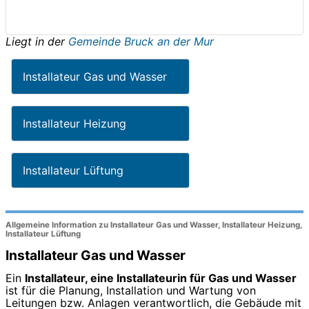
Liegt in der
Gemeinde Bruck an der Mur
Installateur Gas und Wasser
Installateur Heizung
Installateur Lüftung
Allgemeine Information zu Installateur Gas und Wasser, Installateur Heizung,
Installateur Lüftung
Installateur Gas und Wasser
Ein
Installateur, eine Installateurin für Gas und Wasser
ist für die Planung, Installation und Wartung von
Leitungen bzw. Anlagen verantwortlich, die Gebäude mit