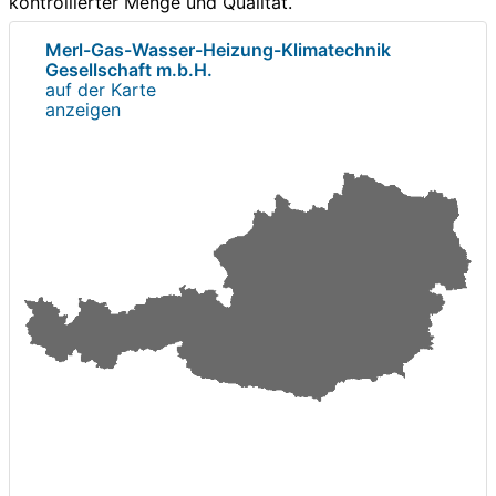
kontrollierter Menge und Qualität.
Merl-Gas-Wasser-Heizung-Klimatechnik
Gesellschaft m.b.H.
auf der Karte
anzeigen