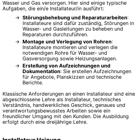
Wasser und Gas versorgen. Hier sind einige typische
Aufgaben, die ein/e Installateur/in ausführt:
Störungsbehebung und Reparaturarbeiten
:
Installateure sind dafür zuständig, Störungen in
Wasser- und Gasleitungen zu beheben und
Reparaturen durchzuführen.
Montage und Verlegung von Rohren
:
Installateure montieren und verlegen die
notwendigen Rohre für Wasser- und
Gasversorgung sowie Heizungsanlagen.
Erstellung von Aufzeichnungen und
Dokumentation
: Sie erstellen Aufzeichnungen
für Angebote, Planskizzen und technische
Berichte.
Klassische Anforderungen an einen Installateur sind eine
abgeschlossene Lehre als Installateur, technisches
Verständnis, handwerkliches Geschick, genaues und
verantwortungsbewusstes Arbeiten sowie ein
freundlicher Umgang mit den Kunden. Die Ausbildung
erfolgt durch eine dreijährige Lehre.