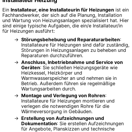
Installateur Heizung
Ein
Installateur, eine Installateurin für Heizungen
ist ein
Fachhandwerker, der sich auf die Planung, Installation
und Wartung von Heizungsanlagen spezialisiert hat. Hier
sind einige typische Aufgaben, die ein/e Installateur/in
für Heizungen ausführt:
Störungsbehebung und Reparaturarbeiten
:
Installateure für Heizungen sind dafür zuständig,
Störungen in Heizungsanlagen zu beheben und
Reparaturen durchzuführen.
Anschluss, Inbetriebnahme und Service von
Geräten
: Sie schließen Heizungsgeräte wie
Heizkessel, Heizkörper und
Warmwasserspeicher an und nehmen sie in
Betrieb. Außerdem führen sie regelmäßige
Wartungsarbeiten durch.
Montage und Verlegung von Rohren
:
Installateure für Heizungen montieren und
verlegen die notwendigen Rohre für die
Wärmeversorgung in Gebäuden.
Erstellung von Aufzeichnungen und
Dokumentation
: Sie erstellen Aufzeichnungen
für Angebote, Planskizzen und technische