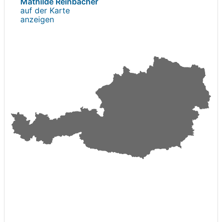
Mathilde Reinbacher
auf der Karte
anzeigen