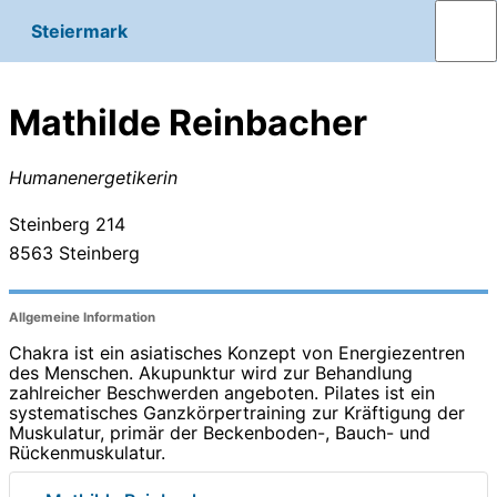
Steiermark
Mathilde Reinbacher
Humanenergetikerin
Steinberg 214
8563
Steinberg
Allgemeine Information
Chakra ist ein asiatisches Konzept von Energiezentren
des Menschen. Akupunktur wird zur Behandlung
zahlreicher Beschwerden angeboten. Pilates ist ein
systematisches Ganzkörpertraining zur Kräftigung der
Muskulatur, primär der Beckenboden-, Bauch- und
Rückenmuskulatur.