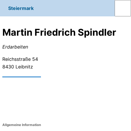
Steiermark
Martin Friedrich Spindler
Erdarbeiten
Reichsstraße 54
8430
Leibnitz
Allgemeine Information