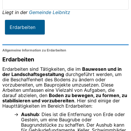
Liegt in der
Gemeinde Leibnitz
Erdarbeiten
Allgemeine Information zu Erdarbeiten
Erdarbeiten
Erdarbeiten sind Tätigkeiten, die im
Bauwesen und in
der Landschaftsgestaltung
durchgeführt werden, um
die Beschaffenheit des Bodens zu ändern oder
vorzubereiten, um Bauprojekte umzusetzen. Diese
Arbeiten umfassen eine Vielzahl von Aufgaben, die
darauf abzielen, den
Boden zu bewegen, zu formen, zu
stabilisieren und vorzubereiten
. Hier sind einige der
Haupttätigkeiten im Bereich Erdarbeiten:
Aushub
: Dies ist die Entfernung von Erde oder
Gestein, um eine Baugrube oder
Baugrundstücke zu schaffen. Der Aushub kann
für Gebäudefundamente, Keller, Schwimmbäder,