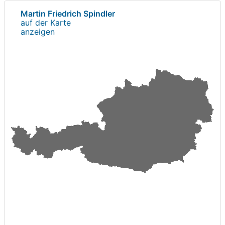
Martin Friedrich Spindler
auf der Karte
anzeigen