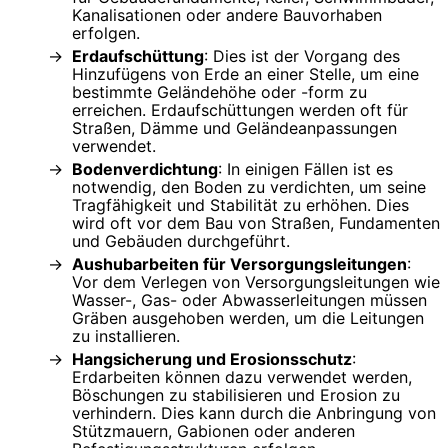
Kanalisationen oder andere Bauvorhaben
erfolgen.
Erdaufschüttung
: Dies ist der Vorgang des
Hinzufügens von Erde an einer Stelle, um eine
bestimmte Geländehöhe oder -form zu
erreichen. Erdaufschüttungen werden oft für
Straßen, Dämme und Geländeanpassungen
verwendet.
Bodenverdichtung
: In einigen Fällen ist es
notwendig, den Boden zu verdichten, um seine
Tragfähigkeit und Stabilität zu erhöhen. Dies
wird oft vor dem Bau von Straßen, Fundamenten
und Gebäuden durchgeführt.
Aushubarbeiten für Versorgungsleitungen
:
Vor dem Verlegen von Versorgungsleitungen wie
Wasser-, Gas- oder Abwasserleitungen müssen
Gräben ausgehoben werden, um die Leitungen
zu installieren.
Hangsicherung und Erosionsschutz
:
Erdarbeiten können dazu verwendet werden,
Böschungen zu stabilisieren und Erosion zu
verhindern. Dies kann durch die Anbringung von
Stützmauern, Gabionen oder anderen