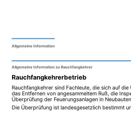
Allgemeine Information
Allgemeine Information zu Rauchfangkehrer
Rauchfangkehrerbetrieb
Rauchfangkehrer sind Fachleute, die sich auf di
das Entfernen von angesammeltem Ruß, die Inspek
Überprüfung der Feuerungsanlagen in Neubauten 
Die Überprüfung ist landesgesetzlich bestimmt u