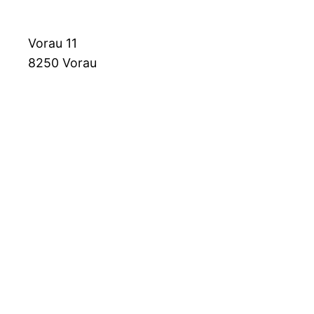
Vorau 11
8250
Vorau