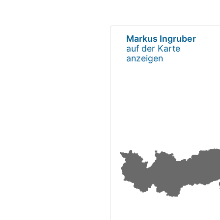
Markus Ingruber
auf der Karte
anzeigen