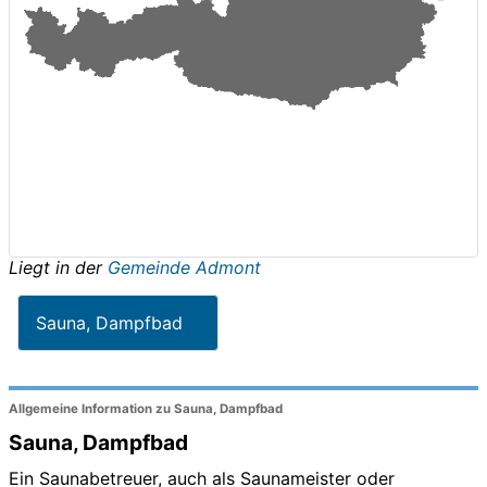
Liegt in der
Gemeinde Admont
Sauna, Dampfbad
Allgemeine Information zu Sauna, Dampfbad
Sauna, Dampfbad
Ein Saunabetreuer, auch als Saunameister oder