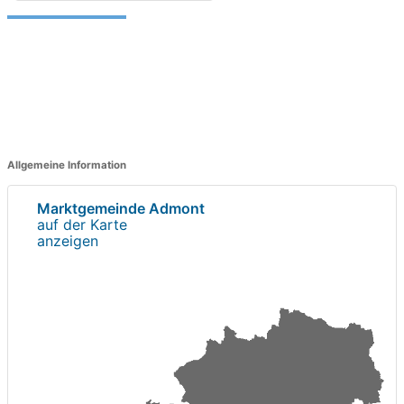
Allgemeine Information
Marktgemeinde Admont
auf der Karte
anzeigen